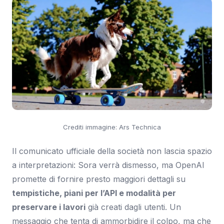
Crediti immagine: Ars Technica
Il comunicato ufficiale della società non lascia spazio
a interpretazioni: Sora verrà dismesso, ma OpenAI
promette di fornire presto maggiori dettagli su
tempistiche, piani per l’API e modalità per
preservare i lavori
già creati dagli utenti. Un
messaggio che tenta di ammorbidire il colpo, ma che