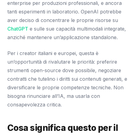
enterprise per produzioni professionali, e ancora
tanti esperimenti in laboratorio. OpenAI potrebbe
aver deciso di concentrare le proprie risorse su
ChatGPT
e sulle sue capacità multimodali integrate,
anziché mantenere un’applicazione standalone.
Per i creator italiani e europei, questa è
un’opportunità di rivalutare le priorità: preferire
strumenti open-source dove possibile, negoziare
contratti che tutelino i diritti sui contenuti generati, e
diversificare le proprie competenze tecniche. Non
bisogna rinunciare all’IA, ma usarla con
consapevolezza critica.
Cosa significa questo per il