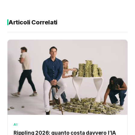
Articoli Correlati
AI
Rippling 2026: quanto costa davvero l’IA