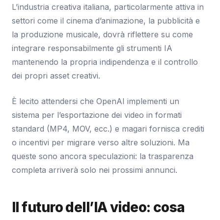
L’industria creativa italiana, particolarmente attiva in
settori come il cinema d’animazione, la pubblicità e
la produzione musicale, dovrà riflettere su come
integrare responsabilmente gli strumenti IA
mantenendo la propria indipendenza e il controllo
dei propri asset creativi.
È lecito attendersi che OpenAI implementi un
sistema per l’esportazione dei video in formati
standard (MP4, MOV, ecc.) e magari fornisca crediti
o incentivi per migrare verso altre soluzioni. Ma
queste sono ancora speculazioni: la trasparenza
completa arriverà solo nei prossimi annunci.
Il futuro dell’IA video: cosa