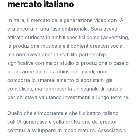
mercato italiano
In Italia, il mercato della generazione video con IA
era ancora in una fase embrionale. Sora aveva
attirato curiosità in ambiti specifici come l’advertising,
la produzione musicale e il content creation social,
ma non aveva ancora stabilito partnership
significative con major studio di produzione o case di
produzione locali. La chiusura, quindi, non
comporta lo smantellamento di ecosistemi già
consolidati, ma rappresenta un segnale di cautela
per chi stava valutando investimenti a lungo termine.
Quello che è importante è che il dibattito italiano
sull’IA generativa e sulla protezione dei creator
continui a svilupparsi in modo maturo. Associazioni