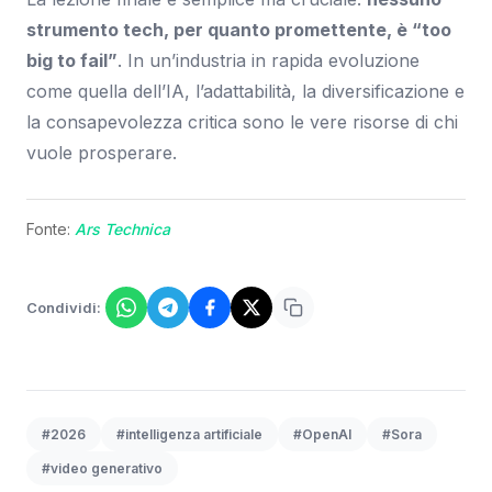
strumento tech, per quanto promettente, è “too
big to fail”
. In un’industria in rapida evoluzione
come quella dell’IA, l’adattabilità, la diversificazione e
la consapevolezza critica sono le vere risorse di chi
vuole prosperare.
Fonte:
Ars Technica
Condividi:
#2026
#intelligenza artificiale
#OpenAI
#Sora
#video generativo