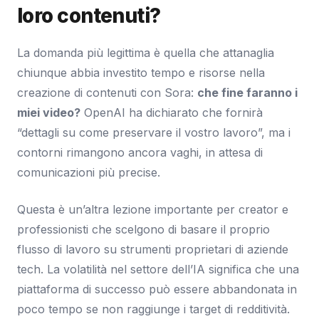
loro contenuti?
La domanda più legittima è quella che attanaglia
chiunque abbia investito tempo e risorse nella
creazione di contenuti con Sora:
che fine faranno i
miei video?
OpenAI ha dichiarato che fornirà
“dettagli su come preservare il vostro lavoro”, ma i
contorni rimangono ancora vaghi, in attesa di
comunicazioni più precise.
Questa è un’altra lezione importante per creator e
professionisti che scelgono di basare il proprio
flusso di lavoro su strumenti proprietari di aziende
tech. La volatilità nel settore dell’IA significa che una
piattaforma di successo può essere abbandonata in
poco tempo se non raggiunge i target di redditività.