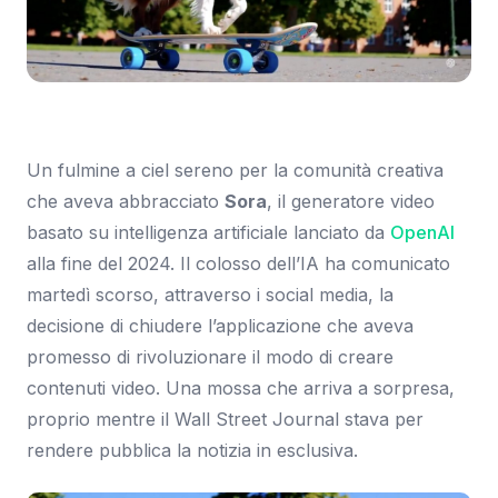
Immagine: Ars Technica
Un fulmine a ciel sereno per la comunità creativa
che aveva abbracciato
Sora
, il generatore video
basato su intelligenza artificiale lanciato da
OpenAI
alla fine del 2024. Il colosso dell’IA ha comunicato
martedì scorso, attraverso i social media, la
decisione di chiudere l’applicazione che aveva
promesso di rivoluzionare il modo di creare
contenuti video. Una mossa che arriva a sorpresa,
proprio mentre il Wall Street Journal stava per
rendere pubblica la notizia in esclusiva.