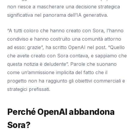
non riesce a mascherare una decisione strategica
significativa nel panorama dell’IA generativa.
“A tutti coloro che hanno creato con Sora, l’hanno
condiviso e hanno costruito una comunità attorno
ad esso: grazie”, ha scritto OpenAI nel post. “Quello
che avete creato con Sora contava, e sappiamo che
questa notizia è deludente”. Parole che suonano
come un’ammissione implicita del fatto che il
progetto non ha raggiunto gli obiettivi commerciali e
strategici prefissati.
Perché OpenAI abbandona
Sora?