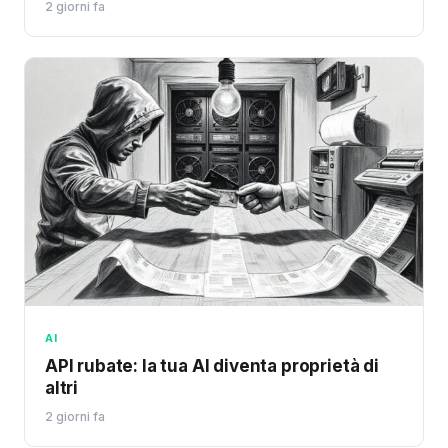
2 giorni fa
AI
API rubate: la tua AI diventa proprietà di
altri
2 giorni fa