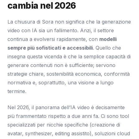
cambia nel 2026
La chiusura di Sora non significa che la generazione
video con IA sia un fallimento. Anzi, il settore
continua a evolversi rapidamente, con
modelli
sempre più sofisticati e accessibili
. Quello che
insegna questa vicenda è che la semplice capacità di
generare contenuti non è sufficiente; servono
strategie chiare, sostenibilità economica, conformità
normativa e, soprattutto, una visione a lungo
termine.
Nel 2026, il panorama dell’IA video è decisamente
più frammentato rispetto a due anni fa. Ci sono tool
specializzati per nicchie specifiche (creazione di
avatar, synthesizer, editing assistito), soluzioni cloud