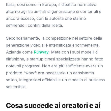
Italia, così come in Europa, il dibattito normativo
attorno agli strumenti di generazione di contenuti è
ancora acceso, con le autorità che stanno
definendo i confini della liceità.
Secondariamente, la competizione nel settore della
generazione video si è intensificata enormemente.
Aziende come
Runway
, Meta con i suoi modelli di
diffusione, e startup cinesi specializzate hanno fatto
notevoli progressi. Non era più sufficiente avere un
prodotto “wow”; era necessario un ecosistema
solido, integrazioni affidabili e un modello di business
sostenibile.
Cosa succede ai creatori e ai