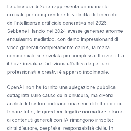
La chiusura di Sora rappresenta un momento
cruciale per comprendere la volatilità del mercato
dell’intelligenza artificiale generativa nel 2026.
Sebbene il lancio nel 2024 avesse generato enorme
entusiasmo mediatico, con demo impressionanti di
video generati completamente dall’IA, la realtà
commerciale si è rivelata più complessa. Il divario tra
il buzz iniziale e l’adozione effettiva da parte di
professionisti e creativi è apparso incolmabile.
OpenAI non ha fornito una spiegazione pubblica
dettagliata sulle cause della chiusura, ma diversi
analisti del settore indicano una serie di fattori critici.
Innanzitutto,
le questioni legali e normative
intorno
ai contenuti generati con IA rimangono irrisolte:
diritti d’autore, deepfake, responsabilità civile. In