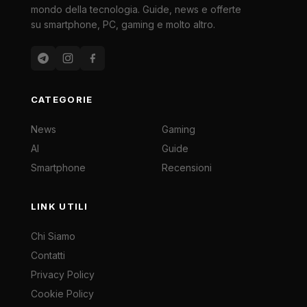
mondo della tecnologia. Guide, news e offerte
su smartphone, PC, gaming e molto altro.
CATEGORIE
News
Gaming
AI
Guide
Smartphone
Recensioni
LINK UTILI
Chi Siamo
Contatti
Privacy Policy
Cookie Policy