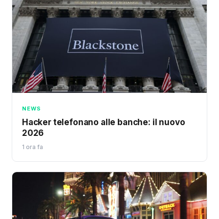
NEWS
Hacker telefonano alle banche: il nuovo
2026
1 ora fa