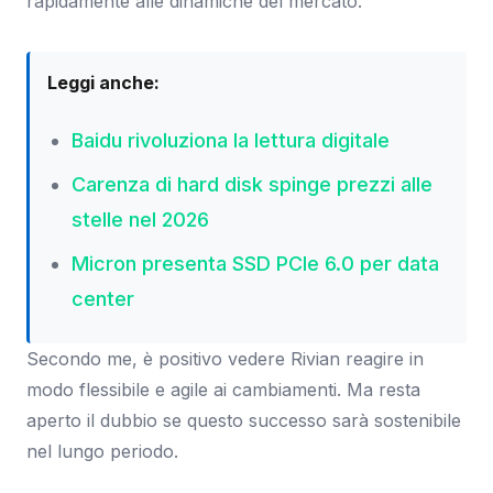
rapidamente alle dinamiche del mercato.
Leggi anche:
Baidu rivoluziona la lettura digitale
Carenza di hard disk spinge prezzi alle
stelle nel 2026
Micron presenta SSD PCIe 6.0 per data
center
Secondo me, è positivo vedere Rivian reagire in
modo flessibile e agile ai cambiamenti. Ma resta
aperto il dubbio se questo successo sarà sostenibile
nel lungo periodo.