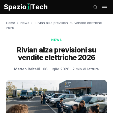
Home
›
News
›
Rivian alza previsioni su vendite elettriche
2026
NEWS
Rivian alza previsioni su
vendite elettriche 2026
Matteo Baitelli
· 06 Luglio 2026 · 2 min di lettura