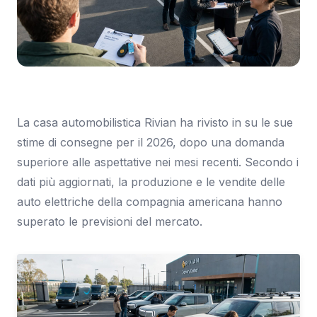
Immagine: Tom's Hardware Italia
La casa automobilistica Rivian ha rivisto in su le sue
stime di consegne per il 2026, dopo una domanda
superiore alle aspettative nei mesi recenti. Secondo i
dati più aggiornati, la produzione e le vendite delle
auto elettriche della compagnia americana hanno
superato le previsioni del mercato.