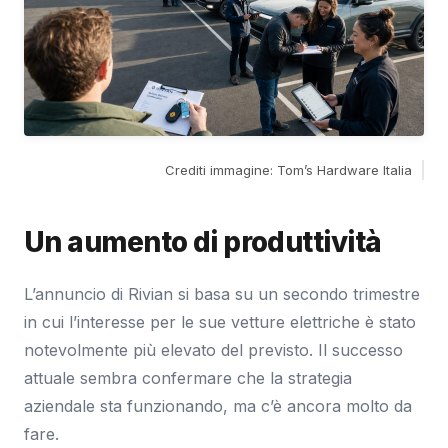
Crediti immagine: Tom’s Hardware Italia
Un aumento di produttività
L’annuncio di Rivian si basa su un secondo trimestre
in cui l’interesse per le sue vetture elettriche è stato
notevolmente più elevato del previsto. Il successo
attuale sembra confermare che la strategia
aziendale sta funzionando, ma c’è ancora molto da
fare.