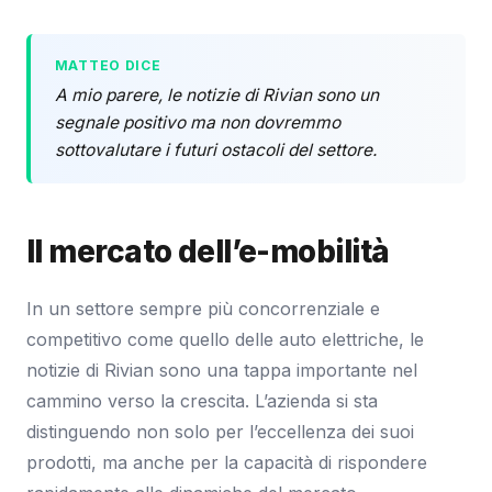
MATTEO DICE
A mio parere, le notizie di Rivian sono un
segnale positivo ma non dovremmo
sottovalutare i futuri ostacoli del settore.
Il mercato dell’e-mobilità
In un settore sempre più concorrenziale e
competitivo come quello delle auto elettriche, le
notizie di Rivian sono una tappa importante nel
cammino verso la crescita. L’azienda si sta
distinguendo non solo per l’eccellenza dei suoi
prodotti, ma anche per la capacità di rispondere