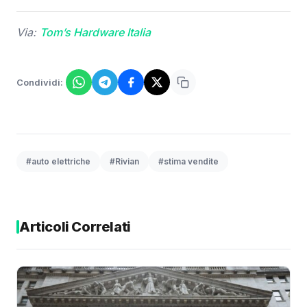
Via:
Tom’s Hardware Italia
Condividi:
#auto elettriche
#Rivian
#stima vendite
Articoli Correlati