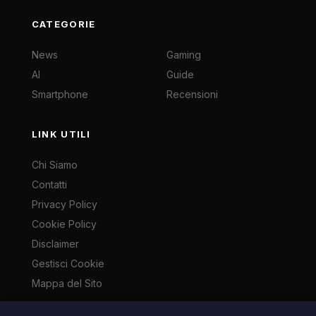
CATEGORIE
News
Gaming
AI
Guide
Smartphone
Recensioni
LINK UTILI
Chi Siamo
Contatti
Privacy Policy
Cookie Policy
Disclaimer
Gestisci Cookie
Mappa del Sito