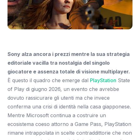
Immagine: Eurogamer
Sony alza ancora i prezzi mentre la sua strategia
editoriale vacilla tra nostalgia del singolo
giocatore e assenza totale di visione multiplayer.
È questo il quadro che emerge dal
PlayStation
State
of Play di giugno 2026, un evento che avrebbe
dovuto rassicurare gli utenti ma che invece
conferma una crisi di identità nella casa giapponese.
Mentre Microsoft continua a costruire un
ecosistema coeso attorno a Game Pass, PlayStation
rimane intrappolata in scelte contraddittorie che non