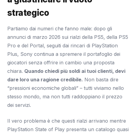
strategico
Partiamo dai numeri che fanno male: dopo gli
annunci di marzo 2026 sui rialzi della PS5, della PS5
Pro e del Portal, seguiti dai rincari di PlayStation
Plus, Sony continua a spremere il portafoglio dei
giocatori senza offrire in cambio una proposta
chiara.
Quando chiedi più soldi ai tuoi clienti, devi
dare loro una ragione credibile.
Non basta dire
“pressioni economiche globali” – tutti viviamo nello
stesso mondo, ma non tutti raddoppiano il prezzo
dei servizi.
Il vero problema è che questi rialzi arrivano mentre
PlayStation State of Play presenta un catalogo quasi