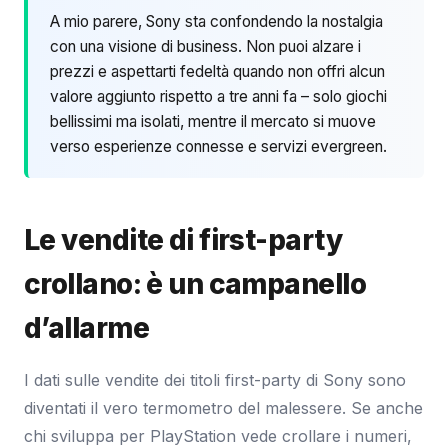
A mio parere, Sony sta confondendo la nostalgia
con una visione di business. Non puoi alzare i
prezzi e aspettarti fedeltà quando non offri alcun
valore aggiunto rispetto a tre anni fa – solo giochi
bellissimi ma isolati, mentre il mercato si muove
verso esperienze connesse e servizi evergreen.
Le vendite di first-party
crollano: è un campanello
d’allarme
I dati sulle vendite dei titoli first-party di Sony sono
diventati il vero termometro del malessere. Se anche
chi sviluppa per PlayStation vede crollare i numeri,