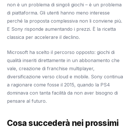
non è un problema di singoli giochi – è un problema
di piattaforma. Gli utenti hanno meno interesse
perché la proposta complessiva non li conviene più.
E Sony risponde aumentando i prezzi. È la ricetta
classica per accelerare il declino.
Microsoft ha scelto il percorso opposto: giochi di
qualità inseriti direttamente in un abbonamento che
vale, creazione di franchise multiplayer,
diversificazione verso cloud e mobile. Sony continua
a ragionare come fosse il 2015, quando la PS4
dominava con tanta facilità da non aver bisogno di
pensare al futuro.
Cosa succederà nei prossimi