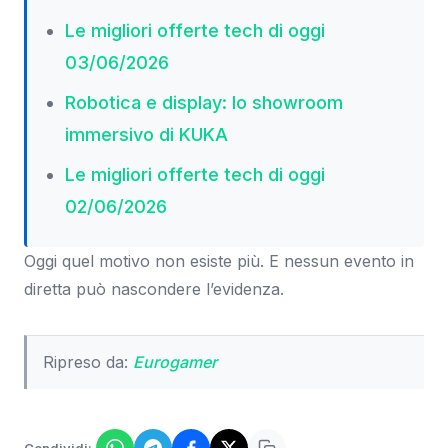
Le migliori offerte tech di oggi
03/06/2026
Robotica e display: lo showroom
immersivo di KUKA
Le migliori offerte tech di oggi
02/06/2026
Oggi quel motivo non esiste più. E nessun evento in
diretta può nascondere l’evidenza.
Ripreso da:
Eurogamer