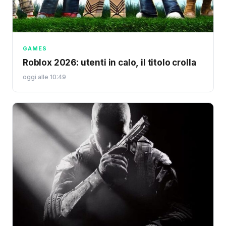
GAMES
Roblox 2026: utenti in calo, il titolo crolla
oggi alle 10:49