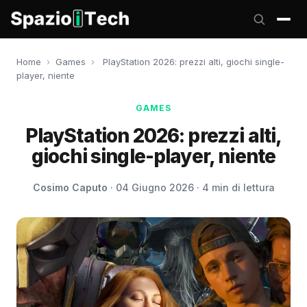
Home
›
Games
›
PlayStation 2026: prezzi alti, giochi single-
player, niente
GAMES
PlayStation 2026: prezzi alti,
giochi single-player, niente
Cosimo Caputo
· 04 Giugno 2026 · 4 min di lettura