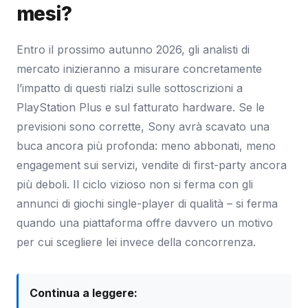
mesi?
Entro il prossimo autunno 2026, gli analisti di
mercato inizieranno a misurare concretamente
l’impatto di questi rialzi sulle sottoscrizioni a
PlayStation Plus e sul fatturato hardware. Se le
previsioni sono corrette, Sony avrà scavato una
buca ancora più profonda: meno abbonati, meno
engagement sui servizi, vendite di first-party ancora
più deboli. Il ciclo vizioso non si ferma con gli
annunci di giochi single-player di qualità – si ferma
quando una piattaforma offre davvero un motivo
per cui scegliere lei invece della concorrenza.
Continua a leggere: