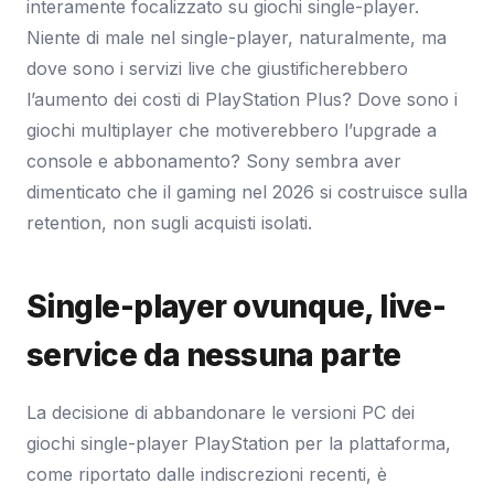
interamente focalizzato su giochi single-player.
Niente di male nel single-player, naturalmente, ma
dove sono i servizi live che giustificherebbero
l’aumento dei costi di PlayStation Plus? Dove sono i
giochi multiplayer che motiverebbero l’upgrade a
console e abbonamento? Sony sembra aver
dimenticato che il gaming nel 2026 si costruisce sulla
retention, non sugli acquisti isolati.
Single-player ovunque, live-
service da nessuna parte
La decisione di abbandonare le versioni PC dei
giochi single-player PlayStation per la plattaforma,
come riportato dalle indiscrezioni recenti, è