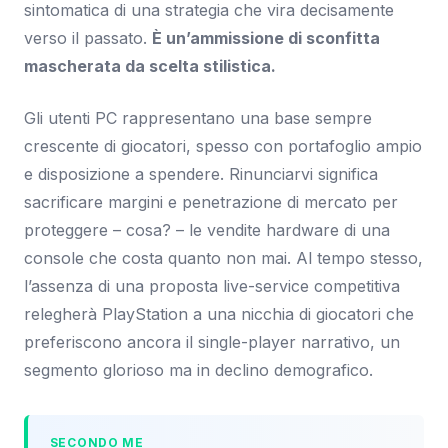
sintomatica di una strategia che vira decisamente
verso il passato.
È un’ammissione di sconfitta
mascherata da scelta stilistica.
Gli utenti PC rappresentano una base sempre
crescente di giocatori, spesso con portafoglio ampio
e disposizione a spendere. Rinunciarvi significa
sacrificare margini e penetrazione di mercato per
proteggere – cosa? – le vendite hardware di una
console che costa quanto non mai. Al tempo stesso,
l’assenza di una proposta live-service competitiva
relegherà PlayStation a una nicchia di giocatori che
preferiscono ancora il single-player narrativo, un
segmento glorioso ma in declino demografico.
SECONDO ME