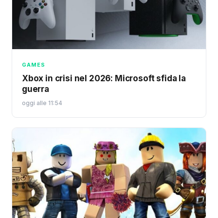
GAMES
Xbox in crisi nel 2026: Microsoft sfida la
guerra
oggi alle 11:54