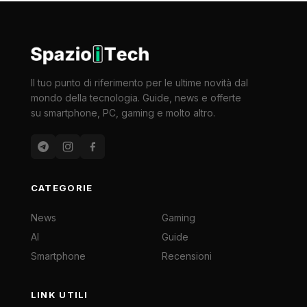
Il tuo punto di riferimento per le ultime novità dal
mondo della tecnologia. Guide, news e offerte
su smartphone, PC, gaming e molto altro.
CATEGORIE
News
Gaming
AI
Guide
Smartphone
Recensioni
LINK UTILI