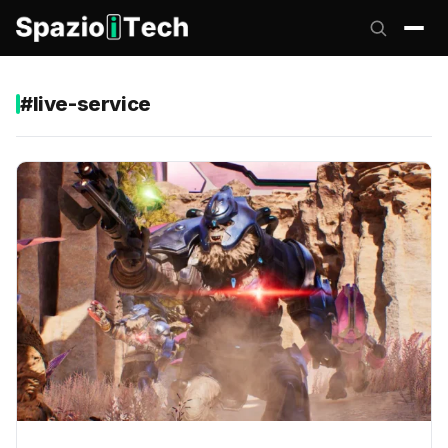
#live-service