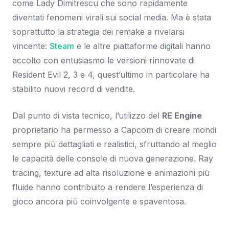
come Lady Dimitrescu che sono rapidamente
diventati fenomeni virali sui social media. Ma è stata
soprattutto la strategia dei remake a rivelarsi
vincente:
Steam
e le altre piattaforme digitali hanno
accolto con entusiasmo le versioni rinnovate di
Resident Evil 2, 3 e 4, quest’ultimo in particolare ha
stabilito nuovi record di vendite.
Dal punto di vista tecnico, l’utilizzo del
RE Engine
proprietario ha permesso a Capcom di creare mondi
sempre più dettagliati e realistici, sfruttando al meglio
le capacità delle console di nuova generazione. Ray
tracing, texture ad alta risoluzione e animazioni più
fluide hanno contribuito a rendere l’esperienza di
gioco ancora più coinvolgente e spaventosa.