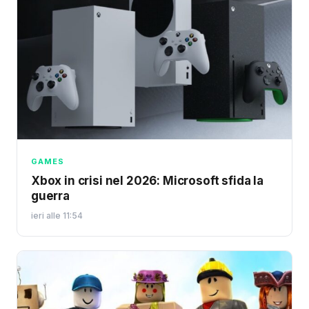
GAMES
Xbox in crisi nel 2026: Microsoft sfida la
guerra
ieri alle 11:54