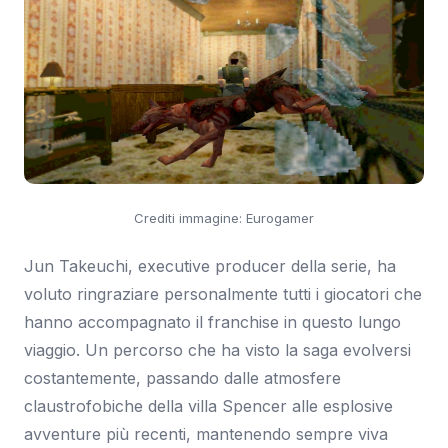
Crediti immagine: Eurogamer
Jun Takeuchi, executive producer della serie, ha
voluto ringraziare personalmente tutti i giocatori che
hanno accompagnato il franchise in questo lungo
viaggio. Un percorso che ha visto la saga evolversi
costantemente, passando dalle atmosfere
claustrofobiche della villa Spencer alle esplosive
avventure più recenti, mantenendo sempre viva