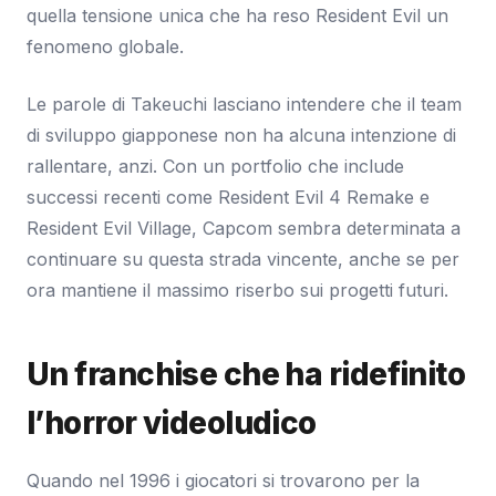
quella tensione unica che ha reso Resident Evil un
fenomeno globale.
Le parole di Takeuchi lasciano intendere che il team
di sviluppo giapponese non ha alcuna intenzione di
rallentare, anzi. Con un portfolio che include
successi recenti come Resident Evil 4 Remake e
Resident Evil Village, Capcom sembra determinata a
continuare su questa strada vincente, anche se per
ora mantiene il massimo riserbo sui progetti futuri.
Un franchise che ha ridefinito
l’horror videoludico
Quando nel 1996 i giocatori si trovarono per la