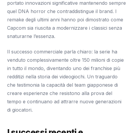
portato innovazioni significative mantenendo sempre
quel DNA horror che contraddistingue il brand. I
remake degli ultimi anni hanno poi dimostrato come
Capcom sia riuscita a modernizzare i classici senza
snaturarne l’essenza.
Il successo commerciale parla chiaro: la serie ha
venduto complessivamente oltre 150 milioni di copie
in tutto il mondo, diventando uno dei franchise più
redditizi nella storia dei videogiochi. Un traguardo
che testimonia la capacità del team giapponese di
creare esperienze che resistono alla prova del
tempo e continuano ad attrarre nuove generazioni
di giocatori.
I successi recenti e