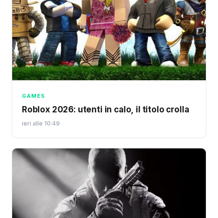
GAMES
Roblox 2026: utenti in calo, il titolo crolla
ieri alle 10:49