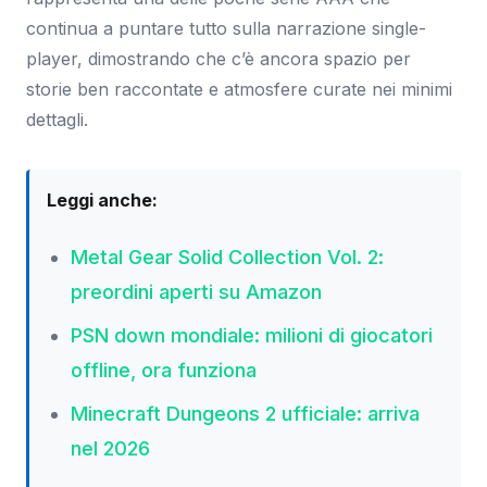
continua a puntare tutto sulla narrazione single-
player, dimostrando che c’è ancora spazio per
storie ben raccontate e atmosfere curate nei minimi
dettagli.
Leggi anche:
Metal Gear Solid Collection Vol. 2:
preordini aperti su Amazon
PSN down mondiale: milioni di giocatori
offline, ora funziona
Minecraft Dungeons 2 ufficiale: arriva
nel 2026