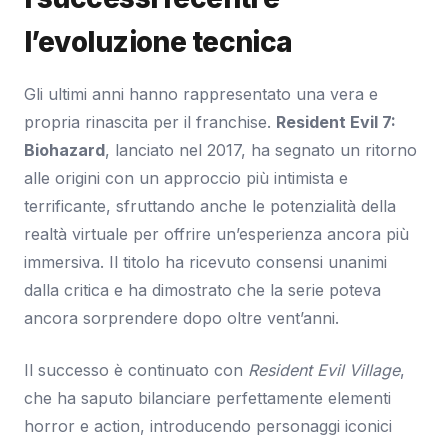
l’evoluzione tecnica
Gli ultimi anni hanno rappresentato una vera e
propria rinascita per il franchise.
Resident Evil 7:
Biohazard
, lanciato nel 2017, ha segnato un ritorno
alle origini con un approccio più intimista e
terrificante, sfruttando anche le potenzialità della
realtà virtuale per offrire un’esperienza ancora più
immersiva. Il titolo ha ricevuto consensi unanimi
dalla critica e ha dimostrato che la serie poteva
ancora sorprendere dopo oltre vent’anni.
Il successo è continuato con
Resident Evil Village
,
che ha saputo bilanciare perfettamente elementi
horror e action, introducendo personaggi iconici