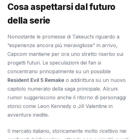
Cosa aspettarsi dal futuro
della serie
Nonostante le promesse di Takeuchi riguardo a
“esperienze ancora più meravigliose” in arrivo,
Capcom mantiene per ora uno stretto riserbo sui
progetti futuri. Le speculazioni dei fan si
concentrano principalmente su un possibile
Resident Evil 5 Remake
o addirittura su un nuovo
capitolo numerato della saga principale. Alcuni
rumor suggeriscono anche il ritorno di personaggi
storici come Leon Kennedy o Jill Valentine in
avventure inedite.
Il mercato italiano, storicamente molto ricettivo nei