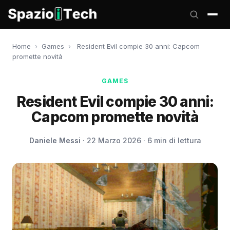
Home
›
Games
›
Resident Evil compie 30 anni: Capcom
promette novità
GAMES
Resident Evil compie 30 anni:
Capcom promette novità
Daniele Messi
· 22 Marzo 2026 · 6 min di lettura