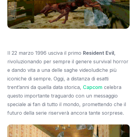
Immagine: Eurogamer
Il 22 marzo 1996 usciva il primo
Resident Evil
,
rivoluzionando per sempre il genere survival horror
e dando vita a una delle saghe videoludiche più
iconiche di sempre. Oggi, a distanza di esatti
trent’anni da quella data storica,
Capcom
celebra
questo importante traguardo con un messaggio
speciale ai fan di tutto il mondo, promettendo che il
futuro della serie riserverà ancora tante sorprese.