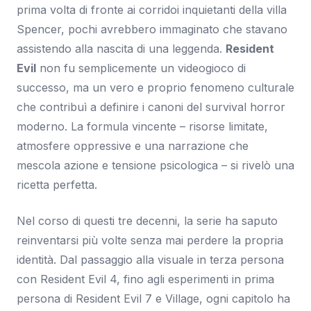
prima volta di fronte ai corridoi inquietanti della villa
Spencer, pochi avrebbero immaginato che stavano
assistendo alla nascita di una leggenda.
Resident
Evil
non fu semplicemente un videogioco di
successo, ma un vero e proprio fenomeno culturale
che contribuì a definire i canoni del survival horror
moderno. La formula vincente – risorse limitate,
atmosfere oppressive e una narrazione che
mescola azione e tensione psicologica – si rivelò una
ricetta perfetta.
Nel corso di questi tre decenni, la serie ha saputo
reinventarsi più volte senza mai perdere la propria
identità. Dal passaggio alla visuale in terza persona
con Resident Evil 4, fino agli esperimenti in prima
persona di Resident Evil 7 e Village, ogni capitolo ha