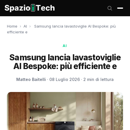
Home
›
AI
›
Samsung lancia lavastoviglie AI Bespoke: più
efficiente e
AI
Samsung lancia lavastoviglie
AI Bespoke: più efficiente e
Matteo Baitelli
· 08 Luglio 2026 · 2 min di lettura