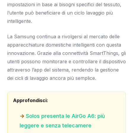
impostazioni in base ai bisogni specifici del tessuto,
l’utente può beneficiare di un ciclo lavaggio più
intelligente.
La Samsung continua a rivolgersi al mercato delle
apparecchiature domestiche intelligenti con questa
innovazione. Grazie alla connettività SmartThings, gli
utenti possono monitorare e controllare il dispositivo
attraverso l’app del sistema, rendendo la gestione
dei cicli di lavaggio ancora più semplice.
Approfondisci:
Solos presenta le AirGo A6: più
leggere e senza telecamere