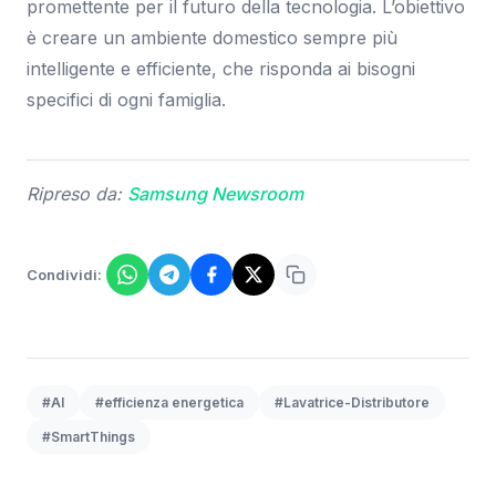
promettente per il futuro della tecnologia. L’obiettivo
è creare un ambiente domestico sempre più
intelligente e efficiente, che risponda ai bisogni
specifici di ogni famiglia.
Ripreso da:
Samsung Newsroom
Condividi:
#AI
#efficienza energetica
#Lavatrice-Distributore
#SmartThings