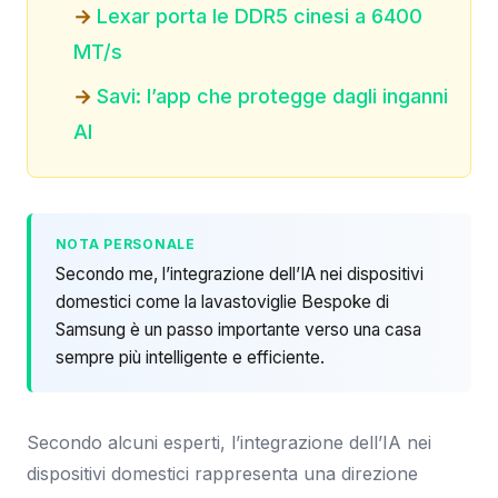
Lexar porta le DDR5 cinesi a 6400
MT/s
Savi: l’app che protegge dagli inganni
AI
NOTA PERSONALE
Secondo me, l’integrazione dell’IA nei dispositivi
domestici come la lavastoviglie Bespoke di
Samsung è un passo importante verso una casa
sempre più intelligente e efficiente.
Secondo alcuni esperti, l’integrazione dell’IA nei
dispositivi domestici rappresenta una direzione