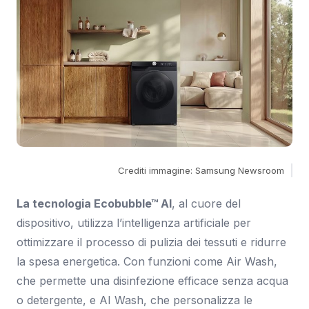
Crediti immagine: Samsung Newsroom
La tecnologia Ecobubble™ AI
, al cuore del
dispositivo, utilizza l’intelligenza artificiale per
ottimizzare il processo di pulizia dei tessuti e ridurre
la spesa energetica. Con funzioni come Air Wash,
che permette una disinfezione efficace senza acqua
o detergente, e AI Wash, che personalizza le