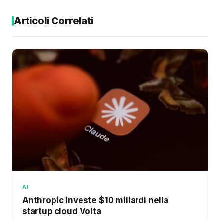
Articoli Correlati
AI
Anthropic investe $10 miliardi nella
startup cloud Volta