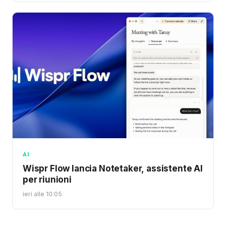
AI
Wispr Flow lancia Notetaker, assistente AI
per riunioni
ieri alle 10:05