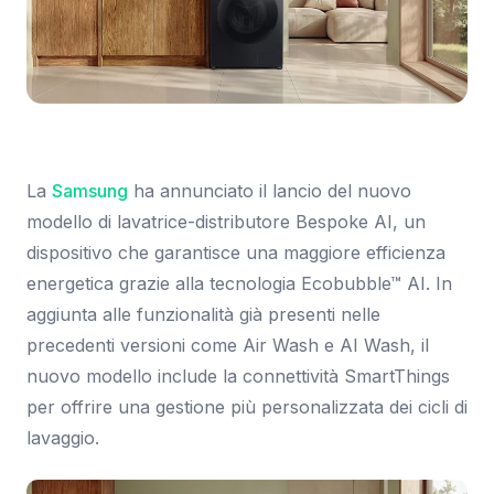
Immagine: Samsung Newsroom
La
Samsung
ha annunciato il lancio del nuovo
modello di lavatrice-distributore Bespoke AI, un
dispositivo che garantisce una maggiore efficienza
energetica grazie alla tecnologia Ecobubble™ AI. In
aggiunta alle funzionalità già presenti nelle
precedenti versioni come Air Wash e AI Wash, il
nuovo modello include la connettività SmartThings
per offrire una gestione più personalizzata dei cicli di
lavaggio.