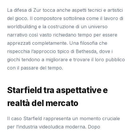
La difesa di Zur tocca anche aspetti tecnici e artistici
del gioco. Il compositore sottolinea come il lavoro di
worldbuilding e la costruzione di un universo
narrativo così vasto richiedano tempo per essere
apprezzati completamente. Una filosofia che
rispecchia l’approccio tipico di Bethesda, dove i
giochi tendono a migliorare e trovare il loro pubblico
con il passare del tempo.
Starfield tra aspettative e
realtà del mercato
Il caso Starfield rappresenta un momento cruciale
per l’industria videoludica moderna. Dopo