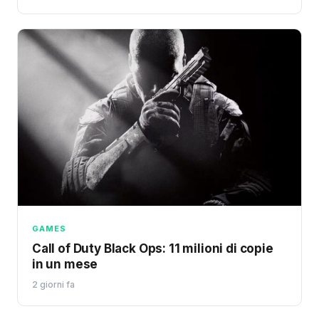
GAMES
Call of Duty Black Ops: 11 milioni di copie
in un mese
2 giorni fa