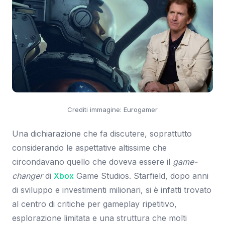
Crediti immagine: Eurogamer
Una dichiarazione che fa discutere, soprattutto
considerando le aspettative altissime che
circondavano quello che doveva essere il
game-
changer
di
Xbox
Game Studios. Starfield, dopo anni
di sviluppo e investimenti milionari, si è infatti trovato
al centro di critiche per gameplay ripetitivo,
esplorazione limitata e una struttura che molti