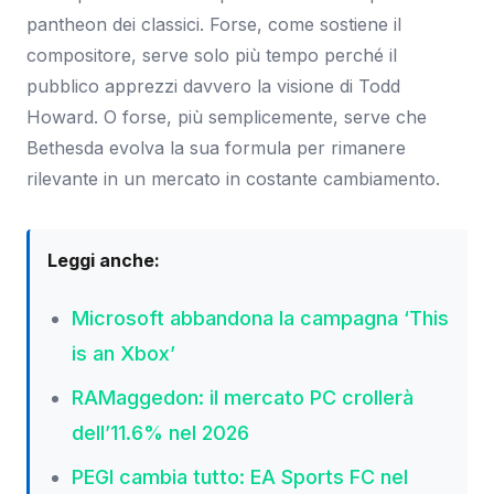
pantheon dei classici. Forse, come sostiene il
compositore, serve solo più tempo perché il
pubblico apprezzi davvero la visione di Todd
Howard. O forse, più semplicemente, serve che
Bethesda evolva la sua formula per rimanere
rilevante in un mercato in costante cambiamento.
Leggi anche:
Microsoft abbandona la campagna ‘This
is an Xbox’
RAMaggedon: il mercato PC crollerà
dell’11.6% nel 2026
PEGI cambia tutto: EA Sports FC nel