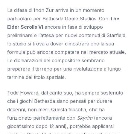
La difesa di Inon Zur arriva in un momento
particolare per Bethesda Game Studios. Con
The
Elder Scrolls VI
ancora in fase di sviluppo
preliminare e l’attesa per nuovi contenuti di Starfield,
lo studio si trova a dover dimostrare che la sua
formula può ancora competere nel mercato attuale.
Le dichiarazioni del compositore sembrano
preparare il terreno per una rivalutazione a lungo
termine del titolo spaziale.
Todd Howard, dal canto suo, ha sempre sostenuto
che i giochi Bethesda siano pensati per durare
decenni, non mesi. Questa filosofia, che ha
funzionato perfettamente con
Skyrim
(ancora
giocatissimo dopo 12 anni), potrebbe applicarsi