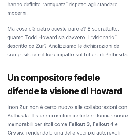
hanno definito “antiquata” rispetto agli standard
moderni.
Ma cosa c’è dietro queste parole? E soprattutto,
quanto Todd Howard sia davvero il “visionario”
descritto da Zur? Analizziamo le dichiarazioni del
compositore e il loro impatto sul futuro di Bethesda.
Un compositore fedele
difende la visione di Howard
Inon Zur non è certo nuovo alle collaborazioni con
Bethesda. Il suo curriculum include colonne sonore
memorabili per titoli come
Fallout 3
,
Fallout 4
e
Crysis
, rendendolo una delle voci più autorevoli