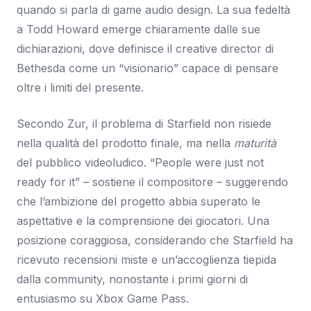
quando si parla di game audio design. La sua fedeltà
a Todd Howard emerge chiaramente dalle sue
dichiarazioni, dove definisce il creative director di
Bethesda come un “visionario” capace di pensare
oltre i limiti del presente.
Secondo Zur, il problema di Starfield non risiede
nella qualità del prodotto finale, ma nella
maturità
del pubblico videoludico. “People were just not
ready for it” – sostiene il compositore – suggerendo
che l’ambizione del progetto abbia superato le
aspettative e la comprensione dei giocatori. Una
posizione coraggiosa, considerando che Starfield ha
ricevuto recensioni miste e un’accoglienza tiepida
dalla community, nonostante i primi giorni di
entusiasmo su Xbox Game Pass.