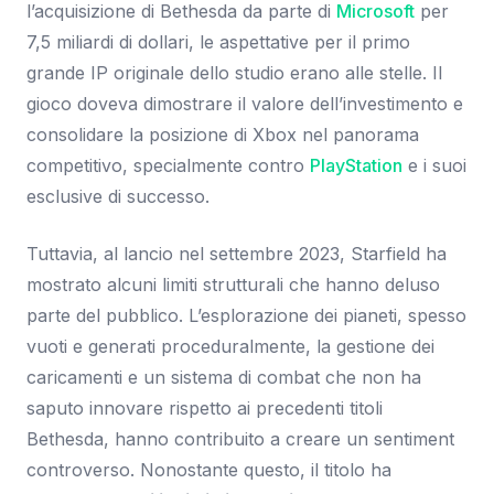
l’acquisizione di Bethesda da parte di
Microsoft
per
7,5 miliardi di dollari, le aspettative per il primo
grande IP originale dello studio erano alle stelle. Il
gioco doveva dimostrare il valore dell’investimento e
consolidare la posizione di Xbox nel panorama
competitivo, specialmente contro
PlayStation
e i suoi
esclusive di successo.
Tuttavia, al lancio nel settembre 2023, Starfield ha
mostrato alcuni limiti strutturali che hanno deluso
parte del pubblico. L’esplorazione dei pianeti, spesso
vuoti e generati proceduralmente, la gestione dei
caricamenti e un sistema di combat che non ha
saputo innovare rispetto ai precedenti titoli
Bethesda, hanno contribuito a creare un sentiment
controverso. Nonostante questo, il titolo ha