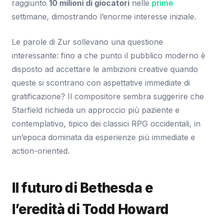
raggiunto
10 milioni di giocatori
nelle
prime
settimane, dimostrando l’enorme interesse iniziale.
Le parole di Zur sollevano una questione
interessante: fino a che punto il pubblico moderno è
disposto ad accettare le ambizioni creative quando
queste si scontrano con aspettative immediate di
gratificazione? Il compositore sembra suggerire che
Starfield richieda un approccio più paziente e
contemplativo, tipico dei classici RPG occidentali, in
un’epoca dominata da esperienze più immediate e
action-oriented.
Il futuro di Bethesda e
l’eredità di Todd Howard