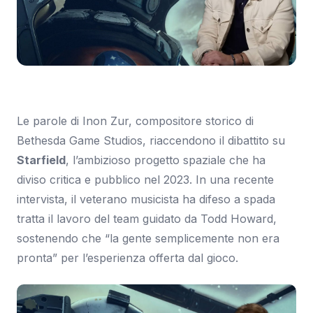
Immagine: Eurogamer
Le parole di Inon Zur, compositore storico di
Bethesda Game Studios, riaccendono il dibattito su
Starfield
, l’ambizioso progetto spaziale che ha
diviso critica e pubblico nel 2023. In una recente
intervista, il veterano musicista ha difeso a spada
tratta il lavoro del team guidato da Todd Howard,
sostenendo che “la gente semplicemente non era
pronta” per l’esperienza offerta dal gioco.