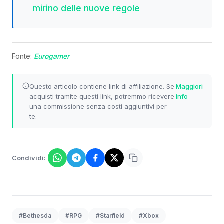
mirino delle nuove regole
Fonte:
Eurogamer
Questo articolo contiene link di affiliazione. Se
Maggiori
acquisti tramite questi link, potremmo ricevere
info
una commissione senza costi aggiuntivi per
te.
Condividi:
#Bethesda
#RPG
#Starfield
#Xbox