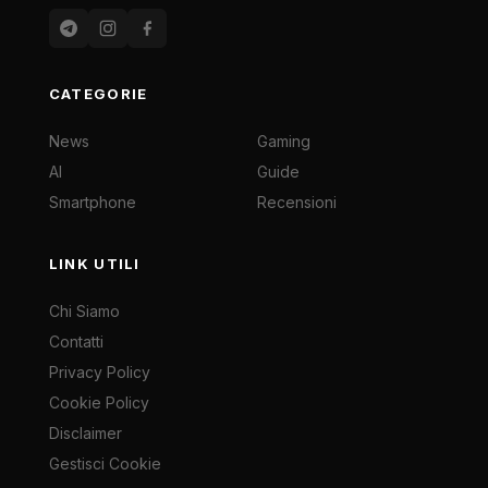
CATEGORIE
News
Gaming
AI
Guide
Smartphone
Recensioni
LINK UTILI
Chi Siamo
Contatti
Privacy Policy
Cookie Policy
Disclaimer
Gestisci Cookie