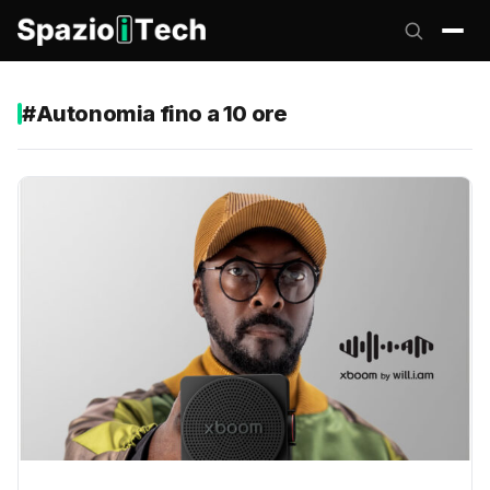
#Autonomia fino a 10 ore