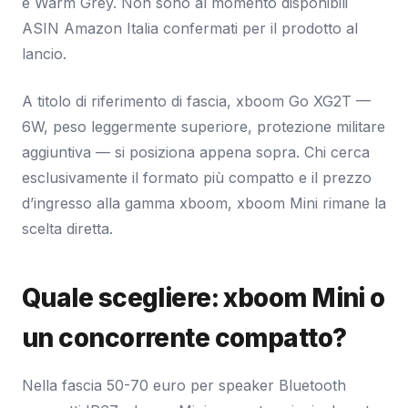
e Warm Grey. Non sono al momento disponibili
ASIN Amazon Italia confermati per il prodotto al
lancio.
A titolo di riferimento di fascia, xboom Go XG2T —
6W, peso leggermente superiore, protezione militare
aggiuntiva — si posiziona appena sopra. Chi cerca
esclusivamente il formato più compatto e il prezzo
d’ingresso alla gamma xboom, xboom Mini rimane la
scelta diretta.
Quale scegliere: xboom Mini o
un concorrente compatto?
Nella fascia 50-70 euro per speaker Bluetooth