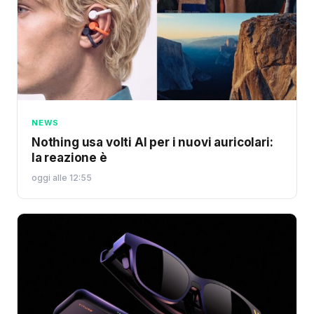
NEWS
Nothing usa volti AI per i nuovi auricolari:
la reazione è
oggi alle 12:55