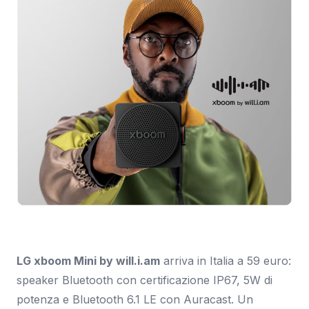
Immagine: LG.
LG xboom Mini by will.i.am
arriva in Italia a 59 euro:
speaker Bluetooth con certificazione IP67, 5W di
potenza e Bluetooth 6.1 LE con Auracast. Un