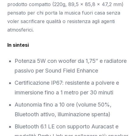
prodotto compatto (220g, 89,5 × 85,8 × 47,2 mm)
pensato per chi porta la musica fuori casa senza
voler sacrificare qualità o resistenza agli agenti
atmosferici.
In sintesi
Potenza 5W con woofer da 1,75″ e radiatore
passivo per Sound Field Enhance
Certificazione IP67: resistente a polvere e
immersione fino a 1 metro per 30 minuti
Autonomia fino a 10 ore (volume 50%,
Bluetooth attivo, illuminazione spenta)
Bluetooth 6.1 LE con supporto Auracast e