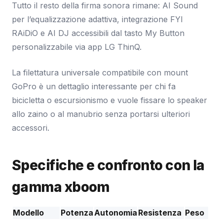
Tutto il resto della firma sonora rimane: AI Sound
per l’equalizzazione adattiva, integrazione FYI
RAiDiO e AI DJ accessibili dal tasto My Button
personalizzabile via app LG ThinQ.
La filettatura universale compatibile con mount
GoPro è un dettaglio interessante per chi fa
bicicletta o escursionismo e vuole fissare lo speaker
allo zaino o al manubrio senza portarsi ulteriori
accessori.
Specifiche e confronto con la
gamma xboom
Modello
Potenza
Autonomia
Resistenza
Peso