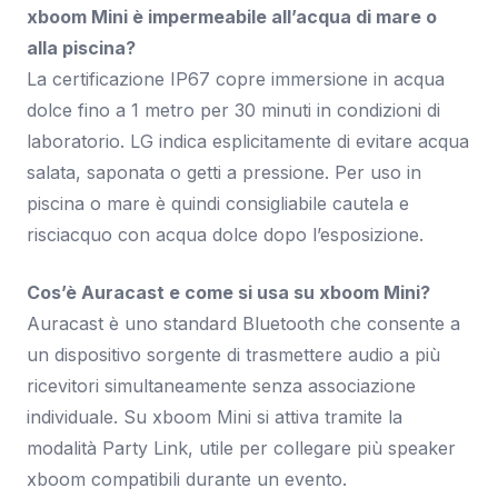
xboom Mini è impermeabile all’acqua di mare o
alla piscina?
La certificazione IP67 copre immersione in acqua
dolce fino a 1 metro per 30 minuti in condizioni di
laboratorio. LG indica esplicitamente di evitare acqua
salata, saponata o getti a pressione. Per uso in
piscina o mare è quindi consigliabile cautela e
risciacquo con acqua dolce dopo l’esposizione.
Cos’è Auracast e come si usa su xboom Mini?
Auracast è uno standard Bluetooth che consente a
un dispositivo sorgente di trasmettere audio a più
ricevitori simultaneamente senza associazione
individuale. Su xboom Mini si attiva tramite la
modalità Party Link, utile per collegare più speaker
xboom compatibili durante un evento.