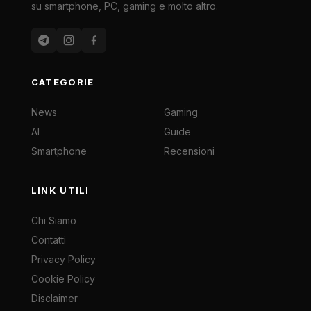
su smartphone, PC, gaming e molto altro.
CATEGORIE
News
Gaming
AI
Guide
Smartphone
Recensioni
LINK UTILI
Chi Siamo
Contatti
Privacy Policy
Cookie Policy
Disclaimer