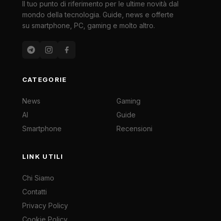
Il tuo punto di riferimento per le ultime novità dal
mondo della tecnologia. Guide, news e offerte
su smartphone, PC, gaming e molto altro.
CATEGORIE
News
Gaming
AI
Guide
Smartphone
Recensioni
LINK UTILI
Chi Siamo
Contatti
Privacy Policy
Cookie Policy