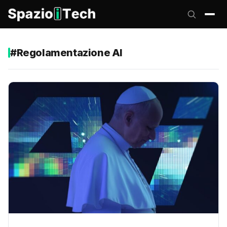
#Regolamentazione AI