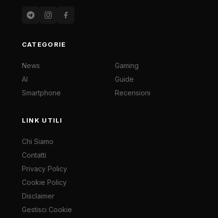
CATEGORIE
News
Gaming
AI
Guide
Smartphone
Recensioni
LINK UTILI
Chi Siamo
Contatti
Privacy Policy
Cookie Policy
Disclaimer
Gestisci Cookie