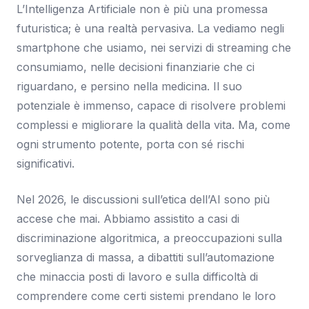
L’Intelligenza Artificiale non è più una promessa
futuristica; è una realtà pervasiva. La vediamo negli
smartphone che usiamo, nei servizi di streaming che
consumiamo, nelle decisioni finanziarie che ci
riguardano, e persino nella medicina. Il suo
potenziale è immenso, capace di risolvere problemi
complessi e migliorare la qualità della vita. Ma, come
ogni strumento potente, porta con sé rischi
significativi.
Nel 2026, le discussioni sull’etica dell’AI sono più
accese che mai. Abbiamo assistito a casi di
discriminazione algoritmica, a preoccupazioni sulla
sorveglianza di massa, a dibattiti sull’automazione
che minaccia posti di lavoro e sulla difficoltà di
comprendere come certi sistemi prendano le loro