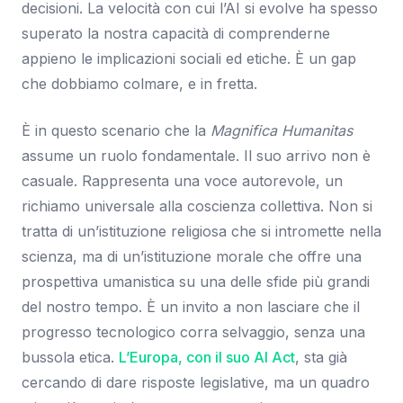
decisioni. La velocità con cui l’AI si evolve ha spesso
superato la nostra capacità di comprenderne
appieno le implicazioni sociali ed etiche. È un gap
che dobbiamo colmare, e in fretta.
È in questo scenario che la
Magnifica Humanitas
assume un ruolo fondamentale. Il suo arrivo non è
casuale. Rappresenta una voce autorevole, un
richiamo universale alla coscienza collettiva. Non si
tratta di un’istituzione religiosa che si intromette nella
scienza, ma di un’istituzione morale che offre una
prospettiva umanistica su una delle sfide più grandi
del nostro tempo. È un invito a non lasciare che il
progresso tecnologico corra selvaggio, senza una
bussola etica.
L’Europa, con il suo AI Act
, sta già
cercando di dare risposte legislative, ma un quadro