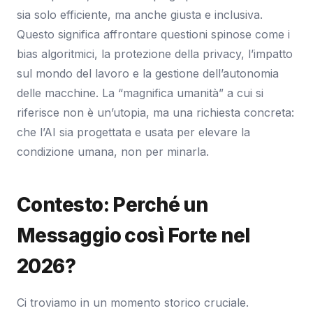
sia solo efficiente, ma anche giusta e inclusiva.
Questo significa affrontare questioni spinose come i
bias algoritmici, la protezione della privacy, l’impatto
sul mondo del lavoro e la gestione dell’autonomia
delle macchine. La “magnifica umanità” a cui si
riferisce non è un’utopia, ma una richiesta concreta:
che l’AI sia progettata e usata per elevare la
condizione umana, non per minarla.
Contesto: Perché un
Messaggio così Forte nel
2026?
Ci troviamo in un momento storico cruciale.