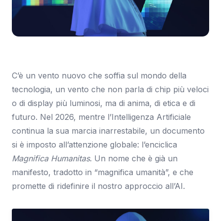
Immagine: CNET
C’è un vento nuovo che soffia sul mondo della
tecnologia, un vento che non parla di chip più veloci
o di display più luminosi, ma di anima, di etica e di
futuro. Nel 2026, mentre l’Intelligenza Artificiale
continua la sua marcia inarrestabile, un documento
si è imposto all’attenzione globale: l’enciclica
Magnifica Humanitas
. Un nome che è già un
manifesto, tradotto in “magnifica umanità”, e che
promette di ridefinire il nostro approccio all’AI.