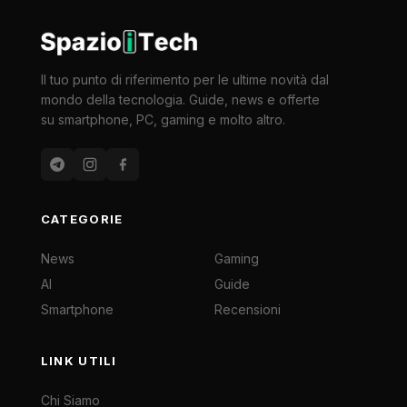
Il tuo punto di riferimento per le ultime novità dal
mondo della tecnologia. Guide, news e offerte
su smartphone, PC, gaming e molto altro.
CATEGORIE
News
Gaming
AI
Guide
Smartphone
Recensioni
LINK UTILI
Chi Siamo