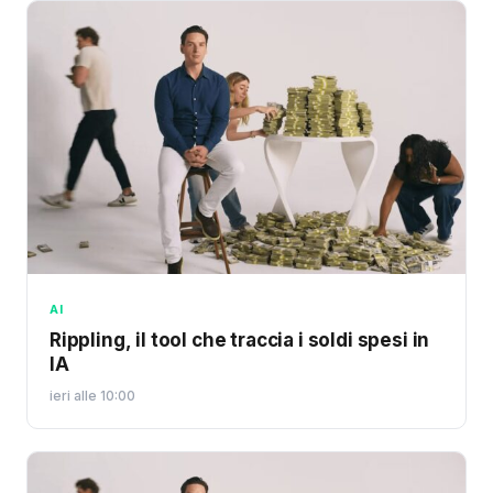
AI
Rippling, il tool che traccia i soldi spesi in
IA
ieri alle 10:00