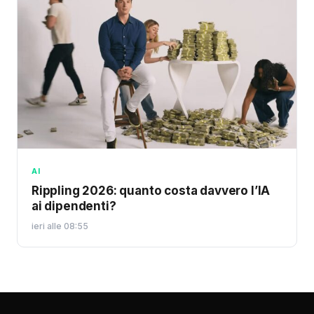
AI
Rippling 2026: quanto costa davvero l’IA
ai dipendenti?
ieri alle 08:55