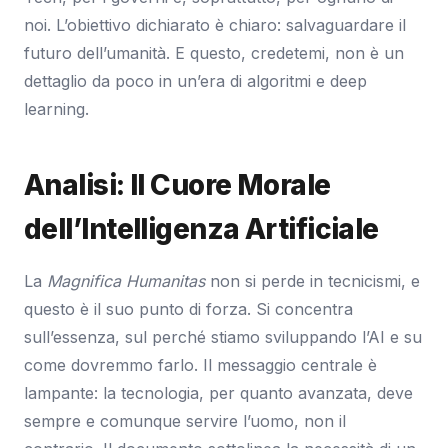
noi. L’obiettivo dichiarato è chiaro: salvaguardare il
futuro dell’umanità. E questo, credetemi, non è un
dettaglio da poco in un’era di algoritmi e deep
learning.
Analisi: Il Cuore Morale
dell’Intelligenza Artificiale
La
Magnifica Humanitas
non si perde in tecnicismi, e
questo è il suo punto di forza. Si concentra
sull’essenza, sul perché stiamo sviluppando l’AI e su
come dovremmo farlo. Il messaggio centrale è
lampante: la tecnologia, per quanto avanzata, deve
sempre e comunque servire l’uomo, non il