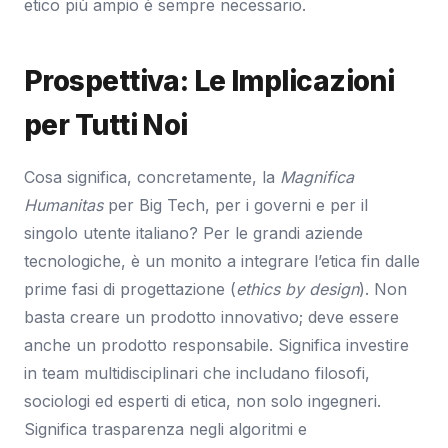
etico più ampio è sempre necessario.
Prospettiva: Le Implicazioni
per Tutti Noi
Cosa significa, concretamente, la
Magnifica
Humanitas
per Big Tech, per i governi e per il
singolo utente italiano? Per le grandi aziende
tecnologiche, è un monito a integrare l’etica fin dalle
prime fasi di progettazione (
ethics by design
). Non
basta creare un prodotto innovativo; deve essere
anche un prodotto responsabile. Significa investire
in team multidisciplinari che includano filosofi,
sociologi ed esperti di etica, non solo ingegneri.
Significa trasparenza negli algoritmi e