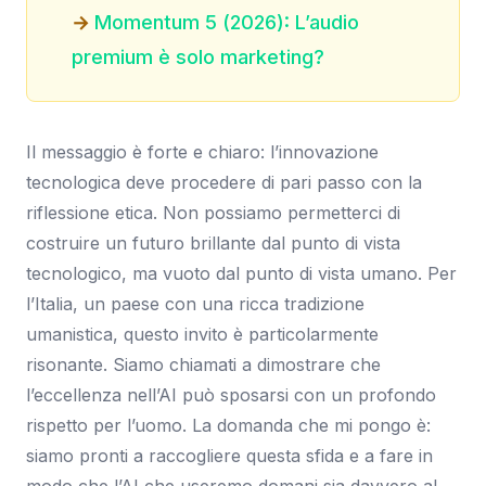
Momentum 5 (2026): L’audio
premium è solo marketing?
Il messaggio è forte e chiaro: l’innovazione
tecnologica deve procedere di pari passo con la
riflessione etica. Non possiamo permetterci di
costruire un futuro brillante dal punto di vista
tecnologico, ma vuoto dal punto di vista umano. Per
l’Italia, un paese con una ricca tradizione
umanistica, questo invito è particolarmente
risonante. Siamo chiamati a dimostrare che
l’eccellenza nell’AI può sposarsi con un profondo
rispetto per l’uomo. La domanda che mi pongo è:
siamo pronti a raccogliere questa sfida e a fare in
modo che l’AI che useremo domani sia davvero al