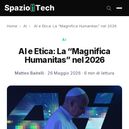
Home
›
AI
›
AI e Etica: La “Magnifica Humanitas” nel 2026
AI
AI e Etica: La “Magnifica
Humanitas” nel 2026
Matteo Baitelli
· 26 Maggio 2026 · 6 min di lettura