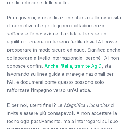
rendicontazione delle scelte.
Per i governi, è un’indicazione chiara sulla necessità
di normative che proteggano i cittadini senza
soffocare l’innovazione. La sfida è trovare un
equilibrio, creare un terreno fertile dove l’AI possa
prosperare in modo sicuro ed equo. Significa anche
collaborare a livello internazionale, perché l’AI non
conosce confini.
Anche l’Italia, tramite AgID
, sta
lavorando su linee guida e strategie nazionali per
l’AI, e documenti come questo possono solo
rafforzare l’impegno verso un’AI etica.
E per noi, utenti finali? La
Magnifica Humanitas
ci
invita a essere più consapevoli. A non accettare la
tecnologia passivamente, ma a interrogarci sul suo