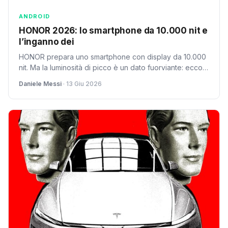
ANDROID
HONOR 2026: lo smartphone da 10.000 nit e
l’inganno dei
HONOR prepara uno smartphone con display da 10.000
nit. Ma la luminosità di picco è un dato fuorviante: ecco
quali parametri considerare davvero.
Daniele Messi
· 13 Giu 2026