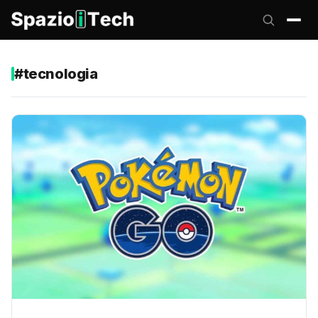
#tecnologia