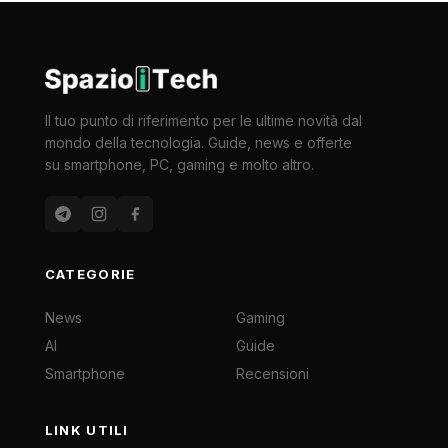
Il tuo punto di riferimento per le ultime novità dal
mondo della tecnologia. Guide, news e offerte
su smartphone, PC, gaming e molto altro.
CATEGORIE
News
Gaming
AI
Guide
Smartphone
Recensioni
LINK UTILI