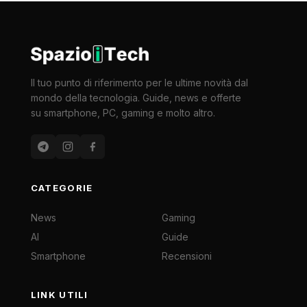
Il tuo punto di riferimento per le ultime novità dal
mondo della tecnologia. Guide, news e offerte
su smartphone, PC, gaming e molto altro.
CATEGORIE
News
Gaming
AI
Guide
Smartphone
Recensioni
LINK UTILI