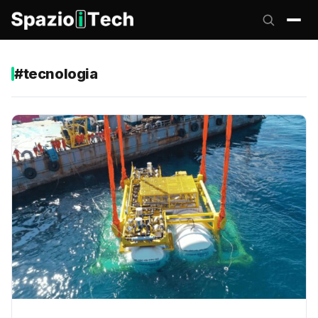
#tecnologia