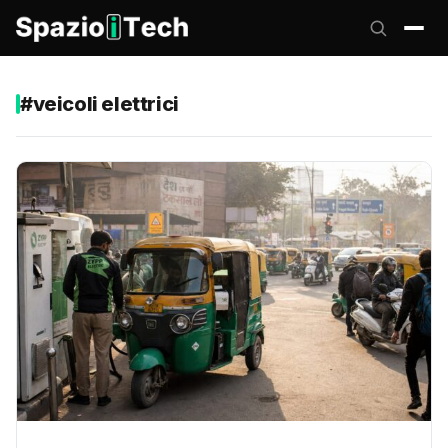
#veicoli elettrici