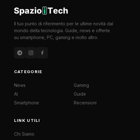
Il tuo punto di riferimento per le ultime novità dal
mondo della tecnologia. Guide, news e offerte
su smartphone, PC, gaming e molto altro.
CATEGORIE
News
Gaming
AI
Guide
Smartphone
Recensioni
LINK UTILI
Chi Siamo