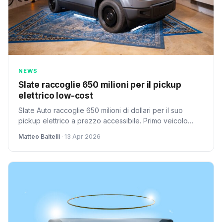
NEWS
Slate raccoglie 650 milioni per il pickup
elettrico low-cost
Slate Auto raccoglie 650 milioni di dollari per il suo
pickup elettrico a prezzo accessibile. Primo veicolo
atteso nel 2026, con partenza dai 20.000 dollari.
Matteo Baitelli
· 13 Apr 2026