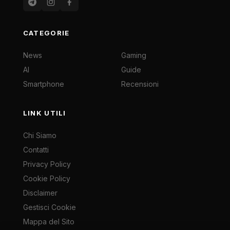
CATEGORIE
News
Gaming
AI
Guide
Smartphone
Recensioni
LINK UTILI
Chi Siamo
Contatti
Privacy Policy
Cookie Policy
Disclaimer
Gestisci Cookie
Mappa del Sito