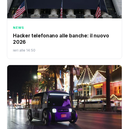
NEWS
Hacker telefonano alle banche: il nuovo
2026
ieri alle 14:50