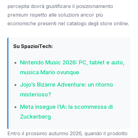
percepita dovrà giustificare il posizionamento
premium rispetto alle soluzioni ancor più
economiche presenti nel catalogo degli store online.
Su SpazioiTech:
Nintendo Music 2026: PC, tablet e auto,
musica Mario ovunque
Jojo’s Bizarre Adventure: un ritorno
misterioso?
Meta insegue l’IA: la scommessa di
Zuckerberg
Entro il prossimo autunno 2026, quando il prodotto