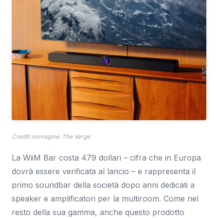
Crediti immagine: The Verge
La WiiM Bar costa 479 dollari – cifra che in Europa
dovrà essere verificata al lancio – e rappresenta il
primo soundbar della società dopo anni dedicati a
speaker e amplificatori per la multiroom. Come nel
resto della sua gamma, anche questo prodotto