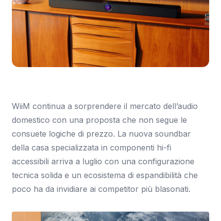
Immagine: The Verge
WiiM continua a sorprendere il mercato dell’audio
domestico con una proposta che non segue le
consuete logiche di prezzo. La nuova soundbar
della casa specializzata in componenti hi-fi
accessibili arriva a luglio con una configurazione
tecnica solida e un ecosistema di espandibilità che
poco ha da invidiare ai competitor più blasonati.