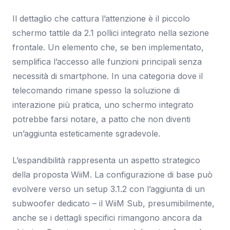
Il dettaglio che cattura l’attenzione è il piccolo
schermo tattile da 2.1 pollici integrato nella sezione
frontale. Un elemento che, se ben implementato,
semplifica l’accesso alle funzioni principali senza
necessità di smartphone. In una categoria dove il
telecomando rimane spesso la soluzione di
interazione più pratica, uno schermo integrato
potrebbe farsi notare, a patto che non diventi
un’aggiunta esteticamente sgradevole.
L’espandibilità rappresenta un aspetto strategico
della proposta WiiM. La configurazione di base può
evolvere verso un setup 3.1.2 con l’aggiunta di un
subwoofer dedicato – il WiiM Sub, presumibilmente,
anche se i dettagli specifici rimangono ancora da