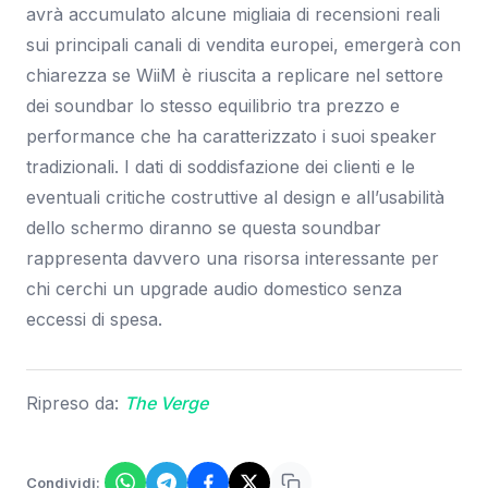
avrà accumulato alcune migliaia di recensioni reali
sui principali canali di vendita europei, emergerà con
chiarezza se WiiM è riuscita a replicare nel settore
dei soundbar lo stesso equilibrio tra prezzo e
performance che ha caratterizzato i suoi speaker
tradizionali. I dati di soddisfazione dei clienti e le
eventuali critiche costruttive al design e all’usabilità
dello schermo diranno se questa soundbar
rappresenta davvero una risorsa interessante per
chi cerchi un upgrade audio domestico senza
eccessi di spesa.
Ripreso da:
The Verge
Condividi: