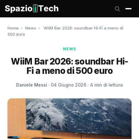
Home
›
News
›
WiiM Bar 2026: soundbar Hi-Fi a meno di
500 euro
NEWS
WiiM Bar 2026: soundbar Hi-
Fi a meno di 500 euro
Daniele Messi
· 04 Giugno 2026 · 4 min di lettura