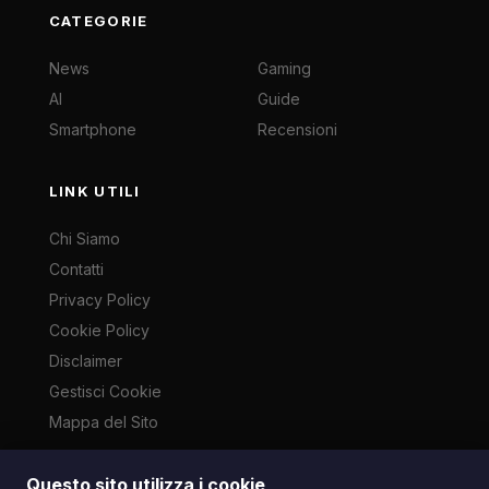
CATEGORIE
News
Gaming
AI
Guide
Smartphone
Recensioni
LINK UTILI
Chi Siamo
Contatti
Privacy Policy
Cookie Policy
Disclaimer
Gestisci Cookie
Mappa del Sito
Questo sito utilizza i cookie