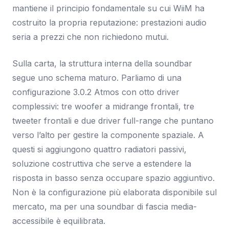
mantiene il principio fondamentale su cui WiiM ha
costruito la propria reputazione: prestazioni audio
seria a prezzi che non richiedono mutui.
Sulla carta, la struttura interna della soundbar
segue uno schema maturo. Parliamo di una
configurazione 3.0.2 Atmos con otto driver
complessivi: tre woofer a midrange frontali, tre
tweeter frontali e due driver full-range che puntano
verso l’alto per gestire la componente spaziale. A
questi si aggiungono quattro radiatori passivi,
soluzione costruttiva che serve a estendere la
risposta in basso senza occupare spazio aggiuntivo.
Non è la configurazione più elaborata disponibile sul
mercato, ma per una soundbar di fascia media-
accessibile è equilibrata.