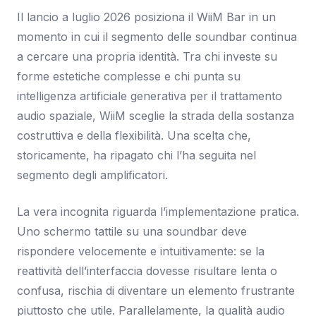
Il lancio a luglio 2026 posiziona il WiiM Bar in un
momento in cui il segmento delle soundbar continua
a cercare una propria identità. Tra chi investe su
forme estetiche complesse e chi punta su
intelligenza artificiale generativa per il trattamento
audio spaziale, WiiM sceglie la strada della sostanza
costruttiva e della flexibilità. Una scelta che,
storicamente, ha ripagato chi l’ha seguita nel
segmento degli amplificatori.
La vera incognita riguarda l’implementazione pratica.
Uno schermo tattile su una soundbar deve
rispondere velocemente e intuitivamente: se la
reattività dell’interfaccia dovesse risultare lenta o
confusa, rischia di diventare un elemento frustrante
piuttosto che utile. Parallelamente, la qualità audio