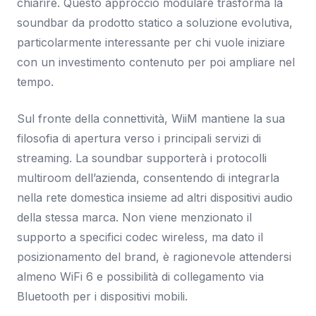
chiarire. Questo approccio modulare trasforma la
soundbar da prodotto statico a soluzione evolutiva,
particolarmente interessante per chi vuole iniziare
con un investimento contenuto per poi ampliare nel
tempo.
Sul fronte della connettività, WiiM mantiene la sua
filosofia di apertura verso i principali servizi di
streaming. La soundbar supporterà i protocolli
multiroom dell’azienda, consentendo di integrarla
nella rete domestica insieme ad altri dispositivi audio
della stessa marca. Non viene menzionato il
supporto a specifici codec wireless, ma dato il
posizionamento del brand, è ragionevole attendersi
almeno WiFi 6 e possibilità di collegamento via
Bluetooth per i dispositivi mobili.