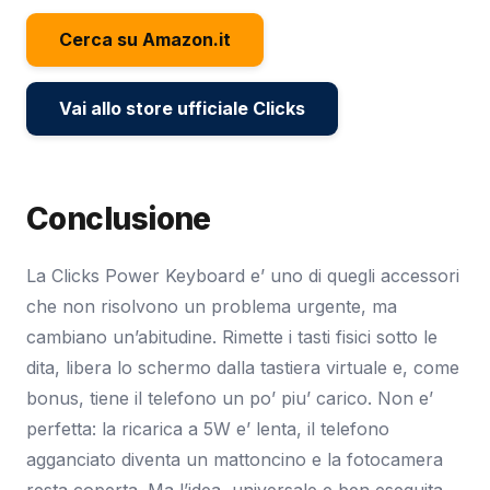
Cerca su Amazon.it
Vai allo store ufficiale Clicks
Conclusione
La Clicks Power Keyboard e’ uno di quegli accessori
che non risolvono un problema urgente, ma
cambiano un’abitudine. Rimette i tasti fisici sotto le
dita, libera lo schermo dalla tastiera virtuale e, come
bonus, tiene il telefono un po’ piu’ carico. Non e’
perfetta: la ricarica a 5W e’ lenta, il telefono
agganciato diventa un mattoncino e la fotocamera