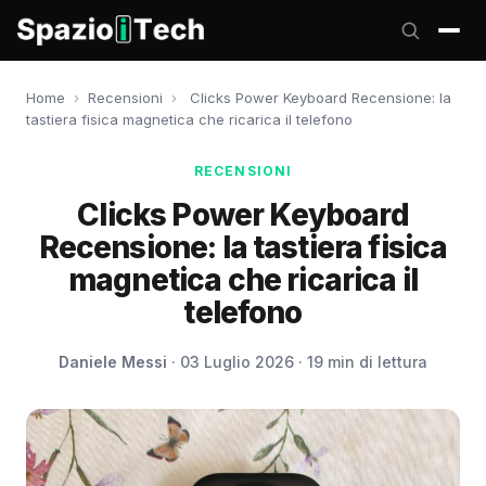
Home
›
Recensioni
›
Clicks Power Keyboard Recensione: la
tastiera fisica magnetica che ricarica il telefono
RECENSIONI
Clicks Power Keyboard
Recensione: la tastiera fisica
magnetica che ricarica il
telefono
Daniele Messi
· 03 Luglio 2026 · 19 min di lettura