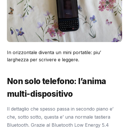
In orizzontale diventa un mini portatile: piu’
larghezza per scrivere e leggere.
Non solo telefono: l’anima
multi-dispositivo
Il dettaglio che spesso passa in secondo piano e’
che, sotto sotto, questa e’ una normale tastiera
Bluetooth. Grazie al Bluetooth Low Energy 5.4