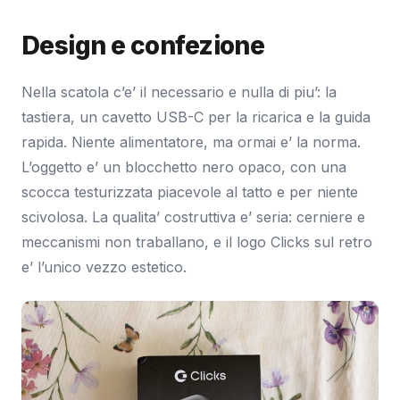
Design e confezione
Nella scatola c’e’ il necessario e nulla di piu’: la
tastiera, un cavetto USB-C per la ricarica e la guida
rapida. Niente alimentatore, ma ormai e’ la norma.
L’oggetto e’ un blocchetto nero opaco, con una
scocca testurizzata piacevole al tatto e per niente
scivolosa. La qualita’ costruttiva e’ seria: cerniere e
meccanismi non traballano, e il logo Clicks sul retro
e’ l’unico vezzo estetico.