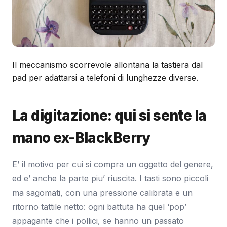
Il meccanismo scorrevole allontana la tastiera dal
pad per adattarsi a telefoni di lunghezze diverse.
La digitazione: qui si sente la
mano ex-BlackBerry
E’ il motivo per cui si compra un oggetto del genere,
ed e’ anche la parte piu’ riuscita. I tasti sono piccoli
ma sagomati, con una pressione calibrata e un
ritorno tattile netto: ogni battuta ha quel ‘pop’
appagante che i pollici, se hanno un passato