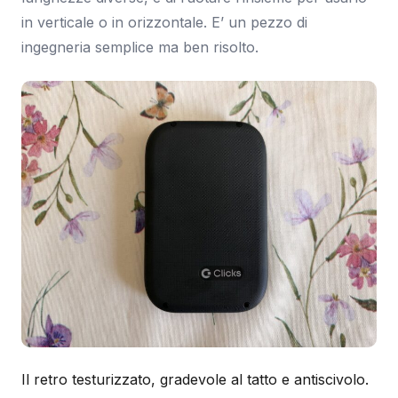
in verticale o in orizzontale. E’ un pezzo di
ingegneria semplice ma ben risolto.
Il retro testurizzato, gradevole al tatto e antiscivolo.