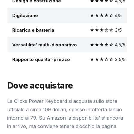
Design e costruzione
★★★★☆ 4,5/5
Digitazione
★★★★☆ 4/5
Ricarica e batteria
★★★☆☆ 3/5
Versatilita’ multi-dispositivo
★★★★☆ 4,5/5
Rapporto qualita’-prezzo
★★★☆☆ 3,5/5
Dove acquistare
La Clicks Power Keyboard si acquista sullo store
ufficiale a circa 109 dollari, spesso in offerta lancio
intorno ai 79. Su Amazon la disponibilita’ e’ ancora
in arrivo, ma conviene tenere d’occhio la pagina.