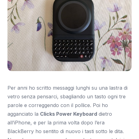
Per anni ho scritto messaggi lunghi su una lastra di
vetro senza pensarci, sbagliando un tasto ogni tre
parole e correggendo con il pollice. Poi ho
agganciato la
Clicks Power Keyboard
dietro
all’iPhone, e per la prima volta dopo l’era
BlackBerry ho sentito di nuovo i tasti sotto le dita.