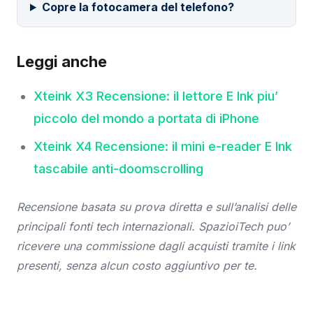
Copre la fotocamera del telefono?
Leggi anche
Xteink X3 Recensione: il lettore E Ink piu’
piccolo del mondo a portata di iPhone
Xteink X4 Recensione: il mini e-reader E Ink
tascabile anti-doomscrolling
Recensione basata su prova diretta e sull’analisi delle
principali fonti tech internazionali. SpazioiTech puo’
ricevere una commissione dagli acquisti tramite i link
presenti, senza alcun costo aggiuntivo per te.