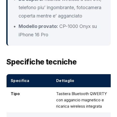
telefono piu’ ingombrante, fotocamera
coperta mentre e’ agganciato
Modello provato:
CP-1000 Onyx su
iPhone 16 Pro
Specifiche tecniche
Specifica
Dettaglio
Tipo
Tastiera Bluetooth QWERTY
con aggancio magnetico e
ricarica wireless integrata