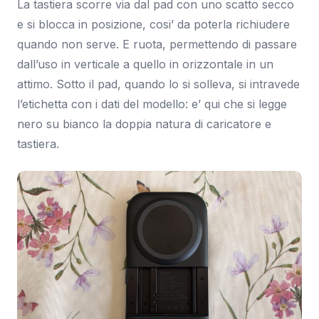
La tastiera scorre via dal pad con uno scatto secco
e si blocca in posizione, cosi’ da poterla richiudere
quando non serve. E ruota, permettendo di passare
dall’uso in verticale a quello in orizzontale in un
attimo. Sotto il pad, quando lo si solleva, si intravede
l’etichetta con i dati del modello: e’ qui che si legge
nero su bianco la doppia natura di caricatore e
tastiera.