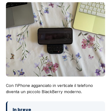
Con l’iPhone agganciato in verticale il telefono
diventa un piccolo BlackBerry moderno.
In breve