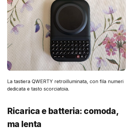
La tastiera QWERTY retroilluminata, con fila numeri
dedicata e tasto scorciatoia.
Ricarica e batteria: comoda,
ma lenta