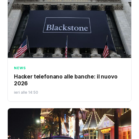
NEWS
Hacker telefonano alle banche: il nuovo
2026
ieri alle 14:50