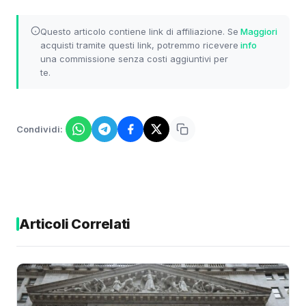
Questo articolo contiene link di affiliazione. Se
Maggiori
acquisti tramite questi link, potremmo ricevere
info
una commissione senza costi aggiuntivi per
te.
Condividi:
Articoli Correlati