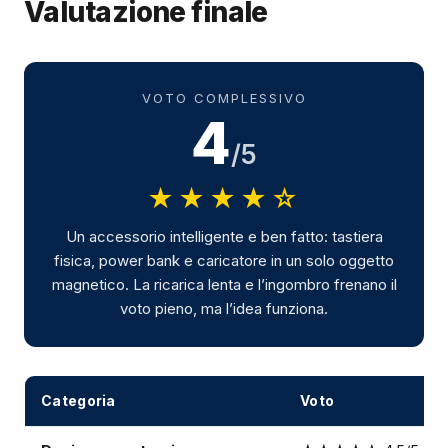
Valutazione finale
VOTO COMPLESSIVO
4
/5
★★★★☆
Un accessorio intelligente e ben fatto: tastiera
fisica, power bank e caricatore in un solo oggetto
magnetico. La ricarica lenta e l’ingombro frenano il
voto pieno, ma l’idea funziona.
Categoria
Voto