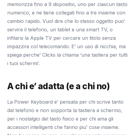
memorizza fino a 9 dispositivi, uno per ciascun tasto
numerico, e ne tiene collegati fino a tre insieme con
cambio rapido. Vuol dire che lo stesso oggetto puo’
servire il telefono, un tablet e una smart TV, o
infilarsi la Apple TV per cercare un titolo senza
impazzire col telecomando. E’ un uso di nicchia, ma
spiega perche’ Clicks la chiama ‘una tastiera per tutti
i tuoi schermi’.
A chi e’ adatta (e a chi no)
La Power Keyboard e’ pensata per chi scrive tanto
dal telefono e non sopporta la tastiera a schermo,
per i nostalgici del tasto fisico e per chi ama gli
accessori intelligenti che fanno piu’ cose insieme.