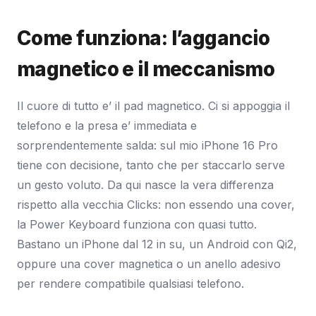
Come funziona: l’aggancio
magnetico e il meccanismo
Il cuore di tutto e’ il pad magnetico. Ci si appoggia il
telefono e la presa e’ immediata e
sorprendentemente salda: sul mio iPhone 16 Pro
tiene con decisione, tanto che per staccarlo serve
un gesto voluto. Da qui nasce la vera differenza
rispetto alla vecchia Clicks: non essendo una cover,
la Power Keyboard funziona con quasi tutto.
Bastano un iPhone dal 12 in su, un Android con Qi2,
oppure una cover magnetica o un anello adesivo
per rendere compatibile qualsiasi telefono.