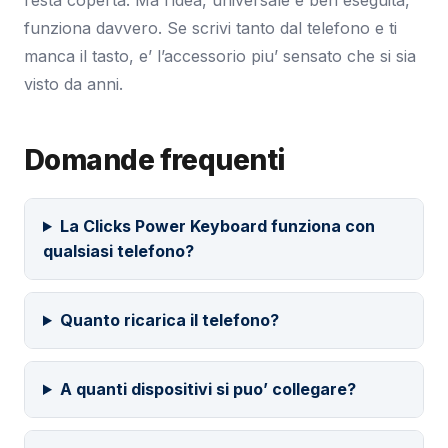
resta coperta. Ma l’idea, universale e ben eseguita,
funziona davvero. Se scrivi tanto dal telefono e ti
manca il tasto, e’ l’accessorio piu’ sensato che si sia
visto da anni.
Domande frequenti
La Clicks Power Keyboard funziona con
qualsiasi telefono?
Quanto ricarica il telefono?
A quanti dispositivi si puo’ collegare?