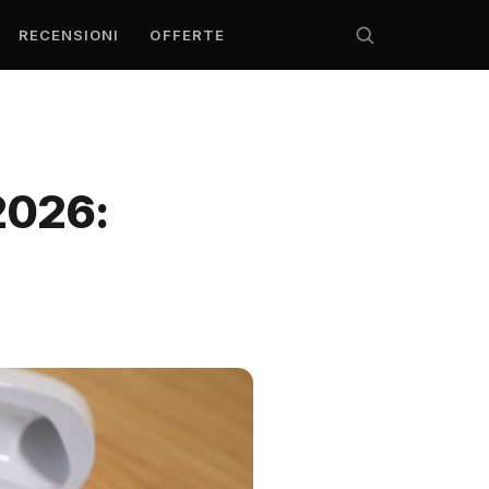
RECENSIONI
OFFERTE
2026: