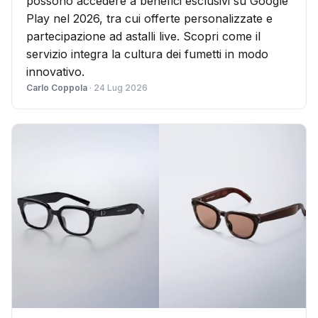
possono accedere a benefici esclusivi su Google
Play nel 2026, tra cui offerte personalizzate e
partecipazione ad astalli live. Scopri come il
servizio integra la cultura dei fumetti in modo
innovativo.
Carlo Coppola
· 24 Lug 2026