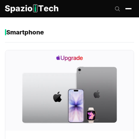
Smartphone