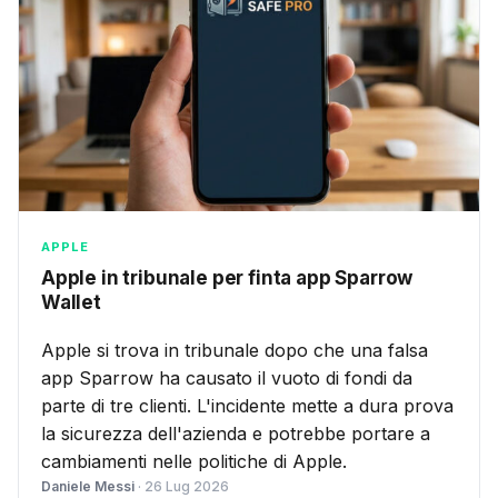
APPLE
Apple in tribunale per finta app Sparrow
Wallet
Apple si trova in tribunale dopo che una falsa
app Sparrow ha causato il vuoto di fondi da
parte di tre clienti. L'incidente mette a dura prova
la sicurezza dell'azienda e potrebbe portare a
cambiamenti nelle politiche di Apple.
Daniele Messi
· 26 Lug 2026