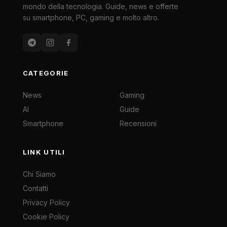
mondo della tecnologia. Guide, news e offerte
su smartphone, PC, gaming e molto altro.
CATEGORIE
News
Gaming
AI
Guide
Smartphone
Recensioni
LINK UTILI
Chi Siamo
Contatti
Privacy Policy
Cookie Policy