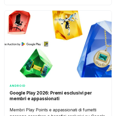
ANDROID
Google Play 2026: Premi esclusivi per
membri e appassionati
Membri Play Points e appassionati di fumetti