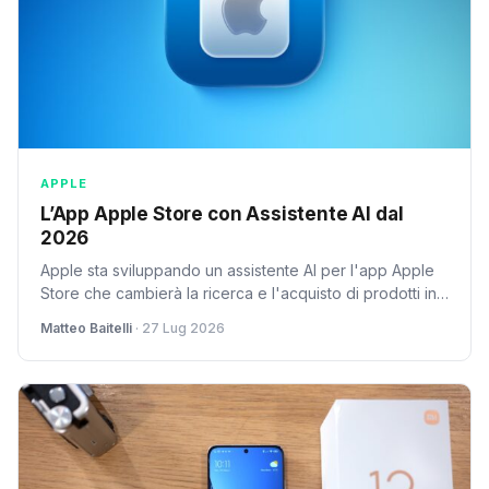
APPLE
L’App Apple Store con Assistente AI dal
2026
Apple sta sviluppando un assistente AI per l'app Apple
Store che cambierà la ricerca e l'acquisto di prodotti in
modo radicale nel 2026.
Matteo Baitelli
· 27 Lug 2026