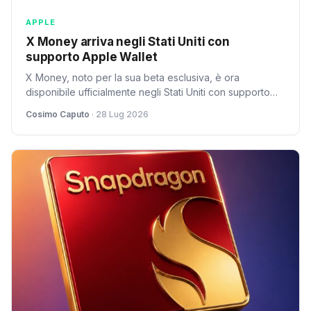
APPLE
X Money arriva negli Stati Uniti con
supporto Apple Wallet
X Money, noto per la sua beta esclusiva, è ora
disponibile ufficialmente negli Stati Uniti con supporto
Apple Wallet. Ma rappresenta davvero una novità
Cosimo Caputo
· 28 Lug 2026
significativa?