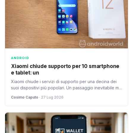
ANDROID
Xiaomi chiude supporto per 10 smartphone
e tablet: un
Xiaomi chiude i servizi di supporto per una decina dei
suoi dispositivi più popolari. Un passaggio inevitabile ma
problematico per gli utenti.
Cosimo Caputo
· 27 Lug 2026