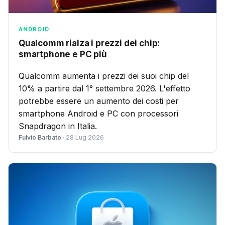
ANDROID
Qualcomm rialza i prezzi dei chip:
smartphone e PC più
Qualcomm aumenta i prezzi dei suoi chip del
10% a partire dal 1° settembre 2026. L'effetto
potrebbe essere un aumento dei costi per
smartphone Android e PC con processori
Snapdragon in Italia.
Fulvio Barbato
· 28 Lug 2026