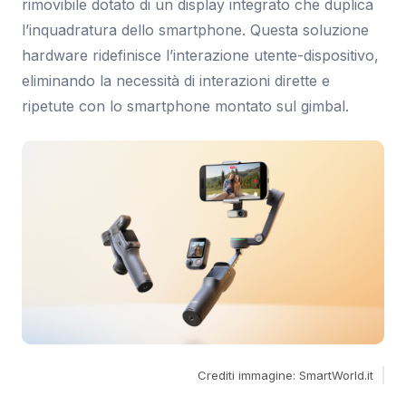
rimovibile dotato di un display integrato che duplica
l’inquadratura dello smartphone. Questa soluzione
hardware ridefinisce l’interazione utente-dispositivo,
eliminando la necessità di interazioni dirette e
ripetute con lo smartphone montato sul gimbal.
Crediti immagine: SmartWorld.it