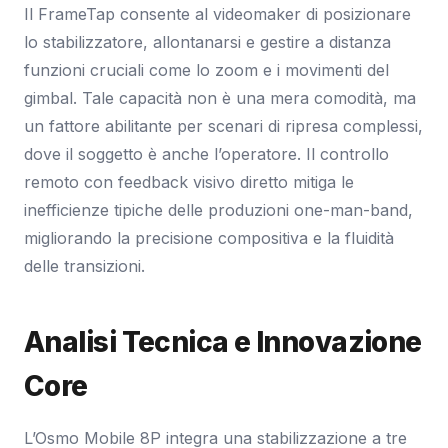
Il FrameTap consente al videomaker di posizionare
lo stabilizzatore, allontanarsi e gestire a distanza
funzioni cruciali come lo zoom e i movimenti del
gimbal. Tale capacità non è una mera comodità, ma
un fattore abilitante per scenari di ripresa complessi,
dove il soggetto è anche l’operatore. Il controllo
remoto con feedback visivo diretto mitiga le
inefficienze tipiche delle produzioni one-man-band,
migliorando la precisione compositiva e la fluidità
delle transizioni.
Analisi Tecnica e Innovazione
Core
L’Osmo Mobile 8P integra una stabilizzazione a tre