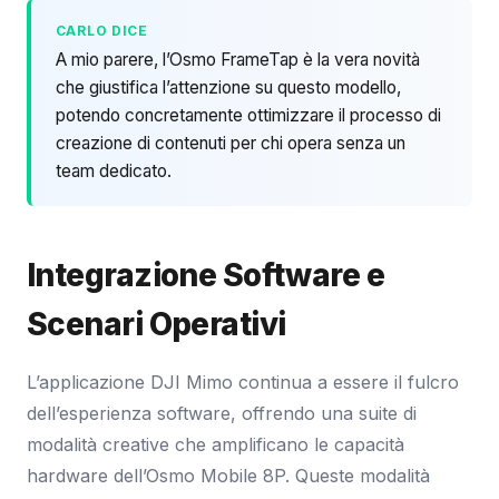
CARLO DICE
A mio parere, l’Osmo FrameTap è la vera novità
che giustifica l’attenzione su questo modello,
potendo concretamente ottimizzare il processo di
creazione di contenuti per chi opera senza un
team dedicato.
Integrazione Software e
Scenari Operativi
L’applicazione DJI Mimo continua a essere il fulcro
dell’esperienza software, offrendo una suite di
modalità creative che amplificano le capacità
hardware dell’Osmo Mobile 8P. Queste modalità