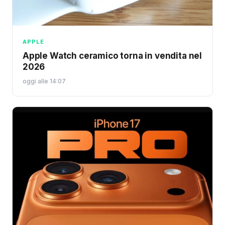
APPLE
Apple Watch ceramico torna in vendita nel
2026
oggi alle 14:07