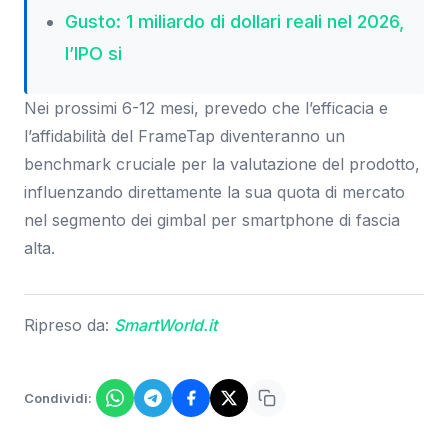
Gusto: 1 miliardo di dollari reali nel 2026,
l’IPO si
Nei prossimi 6-12 mesi, prevedo che l’efficacia e
l’affidabilità del FrameTap diventeranno un
benchmark cruciale per la valutazione del prodotto,
influenzando direttamente la sua quota di mercato
nel segmento dei gimbal per smartphone di fascia
alta.
Ripreso da:
SmartWorld.it
Condividi: