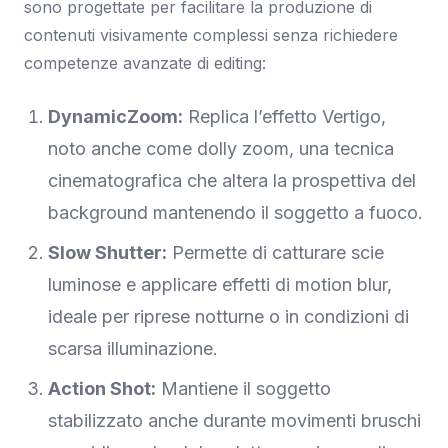
sono progettate per facilitare la produzione di
contenuti visivamente complessi senza richiedere
competenze avanzate di editing:
DynamicZoom:
Replica l’effetto Vertigo,
noto anche come dolly zoom, una tecnica
cinematografica che altera la prospettiva del
background mantenendo il soggetto a fuoco.
Slow Shutter:
Permette di catturare scie
luminose e applicare effetti di motion blur,
ideale per riprese notturne o in condizioni di
scarsa illuminazione.
Action Shot:
Mantiene il soggetto
stabilizzato anche durante movimenti bruschi