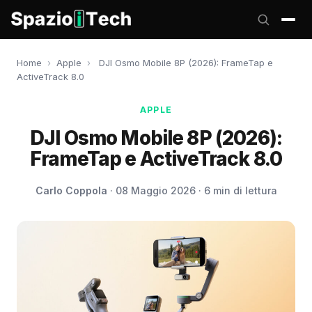
Home
›
Apple
›
DJI Osmo Mobile 8P (2026): FrameTap e
ActiveTrack 8.0
APPLE
DJI Osmo Mobile 8P (2026):
FrameTap e ActiveTrack 8.0
Carlo Coppola
· 08 Maggio 2026 · 6 min di lettura