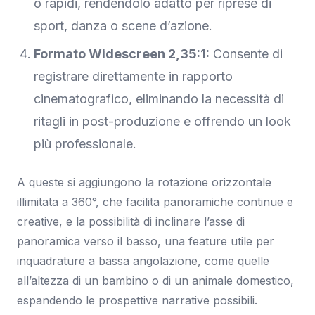
o rapidi, rendendolo adatto per riprese di
sport, danza o scene d’azione.
Formato Widescreen 2,35:1:
Consente di
registrare direttamente in rapporto
cinematografico, eliminando la necessità di
ritagli in post-produzione e offrendo un look
più professionale.
A queste si aggiungono la rotazione orizzontale
illimitata a 360°, che facilita panoramiche continue e
creative, e la possibilità di inclinare l’asse di
panoramica verso il basso, una feature utile per
inquadrature a bassa angolazione, come quelle
all’altezza di un bambino o di un animale domestico,
espandendo le prospettive narrative possibili.