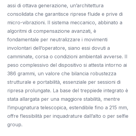
assi di ottava generazione, un’architettura
consolidata che garantisce riprese fluide e prive di
micro-vibrazioni. Il sistema meccanico, abbinato a
algoritmi di compensazione avanzati, è
fondamentale per neutralizzare i movimenti
involontari dell’operatore, siano essi dovuti a
camminate, corsa o condizioni ambientali avverse. Il
peso complessivo del dispositivo si attesta intorno ai
386 grammi, un valore che bilancia robustezza
strutturale e portabilità, essenziale per sessioni di
ripresa prolungate. La base del treppiede integrato è
stata allargata per una maggiore stabilità, mentre
l’impugnatura telescopica, estendibile fino a 215 mm,
offre flessibilità per inquadrature dall’alto o per selfie
group.