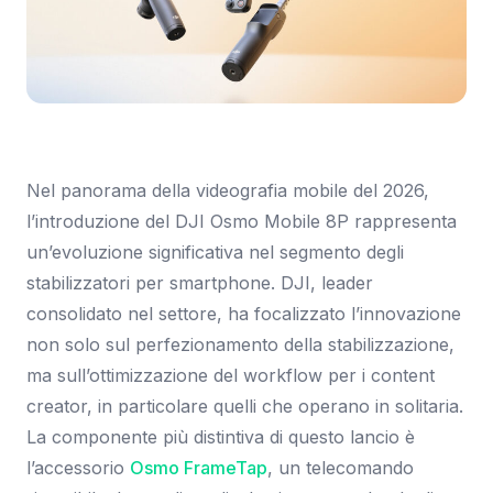
Immagine: SmartWorld.it
Nel panorama della videografia mobile del 2026,
l’introduzione del DJI Osmo Mobile 8P rappresenta
un’evoluzione significativa nel segmento degli
stabilizzatori per smartphone. DJI, leader
consolidato nel settore, ha focalizzato l’innovazione
non solo sul perfezionamento della stabilizzazione,
ma sull’ottimizzazione del workflow per i content
creator, in particolare quelli che operano in solitaria.
La componente più distintiva di questo lancio è
l’accessorio
Osmo FrameTap
, un telecomando