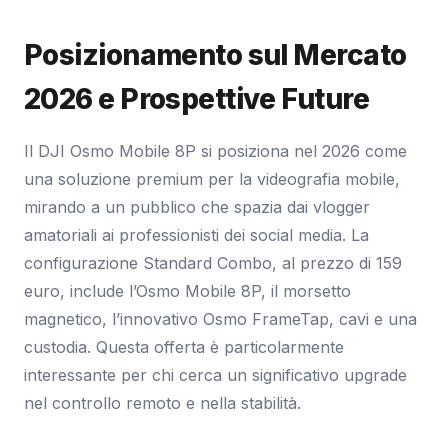
Posizionamento sul Mercato
2026 e Prospettive Future
Il DJI Osmo Mobile 8P si posiziona nel 2026 come
una soluzione premium per la videografia mobile,
mirando a un pubblico che spazia dai vlogger
amatoriali ai professionisti dei social media. La
configurazione Standard Combo, al prezzo di 159
euro, include l’Osmo Mobile 8P, il morsetto
magnetico, l’innovativo Osmo FrameTap, cavi e una
custodia. Questa offerta è particolarmente
interessante per chi cerca un significativo upgrade
nel controllo remoto e nella stabilità.