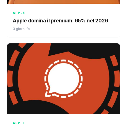
APPLE
Apple domina il premium: 65% nel 2026
3 giorni fa
APPLE