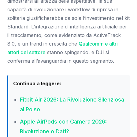
dimostrarsi all’altezza delle aspettative, la sua
capacità di rivoluzionare i workflow di ripresa in
solitaria giustificherebbe da sola l’investimento nel kit
Standard. L’integrazione di intelligenza artificiale per
il tracciamento, come evidenziato da ActiveTrack
8.0, è un trend in crescita che
Qualcomm e altri
attori del settore
stanno spingendo, e DJI si
conferma all’avanguardia in questo segmento.
Continua a leggere:
Fitbit Air 2026: La Rivoluzione Silenziosa
al Polso
Apple AirPods con Camera 2026:
Rivoluzione o Dati?