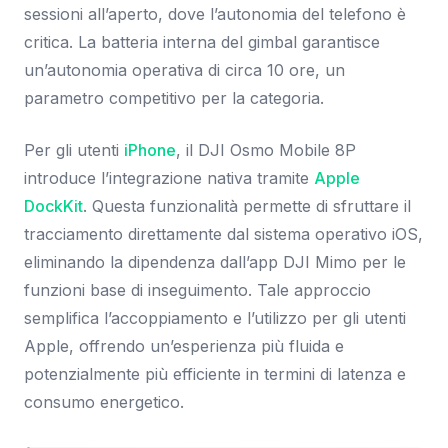
sessioni all’aperto, dove l’autonomia del telefono è
critica. La batteria interna del gimbal garantisce
un’autonomia operativa di circa 10 ore, un
parametro competitivo per la categoria.
Per gli utenti
iPhone
, il DJI Osmo Mobile 8P
introduce l’integrazione nativa tramite
Apple
DockKit
. Questa funzionalità permette di sfruttare il
tracciamento direttamente dal sistema operativo iOS,
eliminando la dipendenza dall’app DJI Mimo per le
funzioni base di inseguimento. Tale approccio
semplifica l’accoppiamento e l’utilizzo per gli utenti
Apple, offrendo un’esperienza più fluida e
potenzialmente più efficiente in termini di latenza e
consumo energetico.