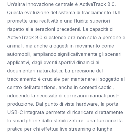
Un’altra innovazione centrale è ActiveTrack 8.0.
Questa evoluzione del sistema di tracciamento DJI
promette una reattività e una fluidità superiori
rispetto alle iterazioni precedenti. La capacità di
ActiveTrack 8.0 si estende ora non solo a persone e
animali, ma anche a oggetti in movimento come
automobili, ampliando significativamente gli scenari
applicativi, dagli eventi sportivi dinamici ai
documentari naturalistici. La precisione del
tracciamento è cruciale per mantenere il soggetto al
centro dell’attenzione, anche in contesti caotici,
riducendo la necessità di correzioni manuali post-
produzione. Dal punto di vista hardware, la porta
USB-C integrata permette di ricaricare direttamente
lo smartphone dallo stabilizzatore, una funzionalità
pratica per chi effettua live streaming o lunghe