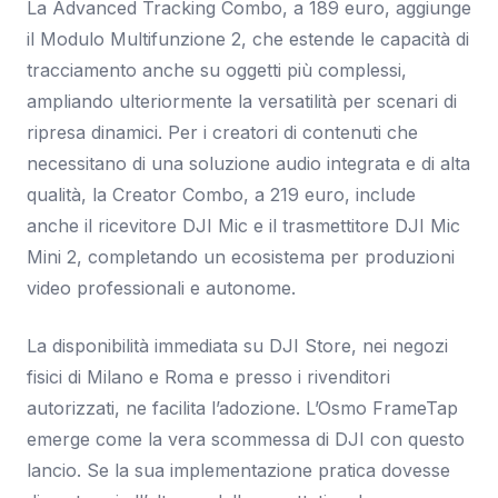
La Advanced Tracking Combo, a 189 euro, aggiunge
il Modulo Multifunzione 2, che estende le capacità di
tracciamento anche su oggetti più complessi,
ampliando ulteriormente la versatilità per scenari di
ripresa dinamici. Per i creatori di contenuti che
necessitano di una soluzione audio integrata e di alta
qualità, la Creator Combo, a 219 euro, include
anche il ricevitore DJI Mic e il trasmettitore DJI Mic
Mini 2, completando un ecosistema per produzioni
video professionali e autonome.
La disponibilità immediata su DJI Store, nei negozi
fisici di Milano e Roma e presso i rivenditori
autorizzati, ne facilita l’adozione. L’Osmo FrameTap
emerge come la vera scommessa di DJI con questo
lancio. Se la sua implementazione pratica dovesse