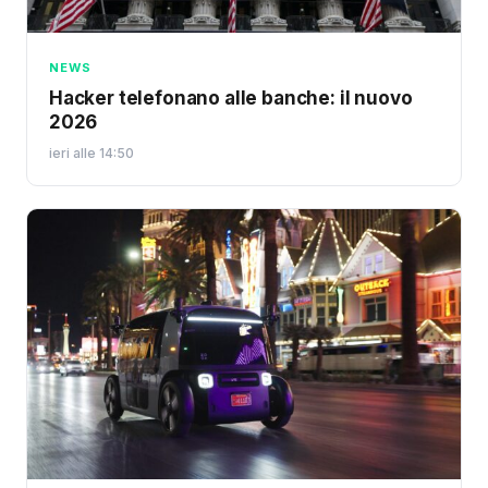
NEWS
Hacker telefonano alle banche: il nuovo
2026
ieri alle 14:50