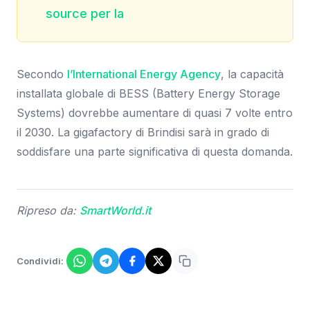
source per la
Secondo
l’International Energy Agency
, la capacità
installata globale di BESS (Battery Energy Storage
Systems) dovrebbe aumentare di quasi 7 volte entro
il 2030. La gigafactory di Brindisi sarà in grado di
soddisfare una parte significativa di questa domanda.
Ripreso da:
SmartWorld.it
Condividi: