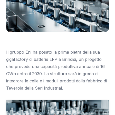
Immagine: SmartWorld.it
Il gruppo Eni ha posato la prima pietra della sua
gigafactory di batterie LFP a Brindisi, un progetto
che prevede una capacità produttiva annuale di 16
GWh entro il 2030. La struttura sarà in grado di
integrare le celle e i moduli prodotti dalla fabbrica di
Teverola della Seri Industrial.