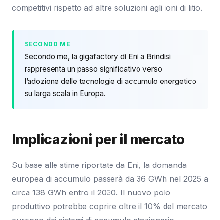
competitivi rispetto ad altre soluzioni agli ioni di litio.
SECONDO ME
Secondo me, la gigafactory di Eni a Brindisi
rappresenta un passo significativo verso
l’adozione delle tecnologie di accumulo energetico
su larga scala in Europa.
Implicazioni per il mercato
Su base alle stime riportate da Eni, la domanda
europea di accumulo passerà da 36 GWh nel 2025 a
circa 138 GWh entro il 2030. Il nuovo polo
produttivo potrebbe coprire oltre il 10% del mercato
europeo dei sistemi di accumulo stazionario.