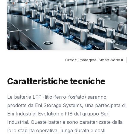
Crediti immagine: SmartWorld.it
Caratteristiche tecniche
Le batterie LFP (litio-ferro-fosfato) saranno
prodotte da Eni Storage Systems, una partecipata di
Eni Industrial Evolution e FIB del gruppo Seri
Industrial. Queste batterie sono caratterizzate dalla
loro stabilità operativa, lunga durata e costi