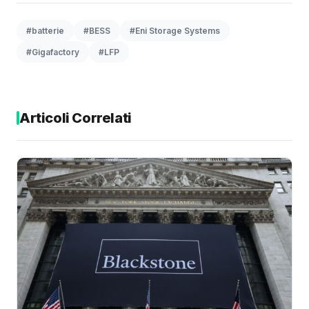
#batterie
#BESS
#Eni Storage Systems
#Gigafactory
#LFP
Articoli Correlati