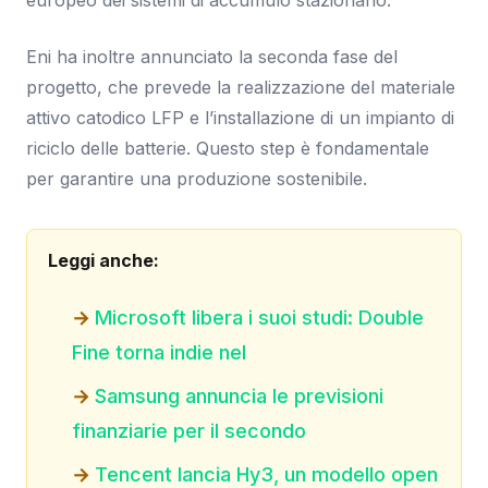
Eni ha inoltre annunciato la seconda fase del
progetto, che prevede la realizzazione del materiale
attivo catodico LFP e l’installazione di un impianto di
riciclo delle batterie. Questo step è fondamentale
per garantire una produzione sostenibile.
Leggi anche:
Microsoft libera i suoi studi: Double
Fine torna indie nel
Samsung annuncia le previsioni
finanziarie per il secondo
Tencent lancia Hy3, un modello open