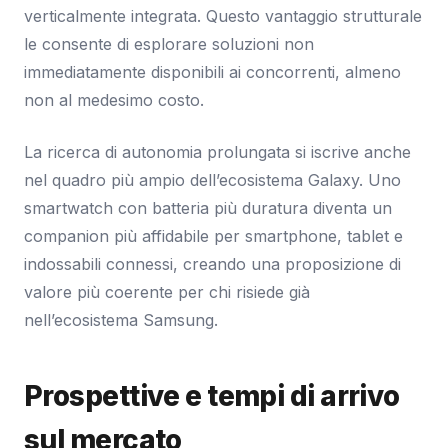
verticalmente integrata. Questo vantaggio strutturale
le consente di esplorare soluzioni non
immediatamente disponibili ai concorrenti, almeno
non al medesimo costo.
La ricerca di autonomia prolungata si iscrive anche
nel quadro più ampio dell’ecosistema Galaxy. Uno
smartwatch con batteria più duratura diventa un
companion più affidabile per smartphone, tablet e
indossabili connessi, creando una proposizione di
valore più coerente per chi risiede già
nell’ecosistema Samsung.
Prospettive e tempi di arrivo
sul mercato