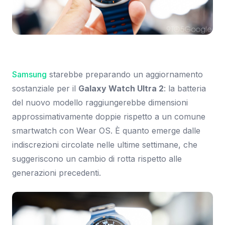
Immagine: 9to5Google
Samsung
starebbe preparando un aggiornamento
sostanziale per il
Galaxy Watch Ultra 2
: la batteria
del nuovo modello raggiungerebbe dimensioni
approssimativamente doppie rispetto a un comune
smartwatch con Wear OS. È quanto emerge dalle
indiscrezioni circolate nelle ultime settimane, che
suggeriscono un cambio di rotta rispetto alle
generazioni precedenti.