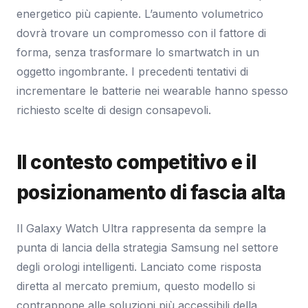
energetico più capiente. L’aumento volumetrico
dovrà trovare un compromesso con il fattore di
forma, senza trasformare lo smartwatch in un
oggetto ingombrante. I precedenti tentativi di
incrementare le batterie nei wearable hanno spesso
richiesto scelte di design consapevoli.
Il contesto competitivo e il
posizionamento di fascia alta
Il Galaxy Watch Ultra rappresenta da sempre la
punta di lancia della strategia Samsung nel settore
degli orologi intelligenti. Lanciato come risposta
diretta al mercato premium, questo modello si
contrappone alle soluzioni più accessibili della