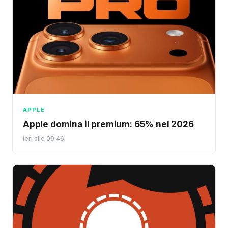
APPLE
Apple domina il premium: 65% nel 2026
ieri alle 09:46