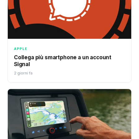
APPLE
Collega più smartphone a un account
Signal
2 giorni fa