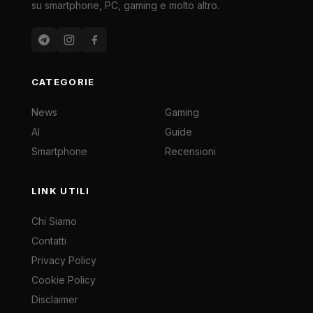
su smartphone, PC, gaming e molto altro.
CATEGORIE
News
Gaming
AI
Guide
Smartphone
Recensioni
LINK UTILI
Chi Siamo
Contatti
Privacy Policy
Cookie Policy
Disclaimer