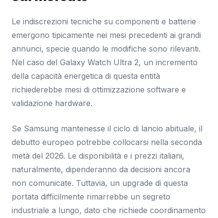
Le indiscrezioni tecniche su componenti e batterie
emergono tipicamente nei mesi precedenti ai grandi
annunci, specie quando le modifiche sono rilevanti.
Nel caso del Galaxy Watch Ultra 2, un incremento
della capacità energetica di questa entità
richiederebbe mesi di ottimizzazione software e
validazione hardware.
Se Samsung mantenesse il ciclo di lancio abituale, il
debutto europeo potrebbe collocarsi nella seconda
metà del 2026. Le disponibilità e i prezzi italiani,
naturalmente, dipenderanno da decisioni ancora
non comunicate. Tuttavia, un upgrade di questa
portata difficilmente rimarrebbe un segreto
industriale a lungo, dato che richiede coordinamento