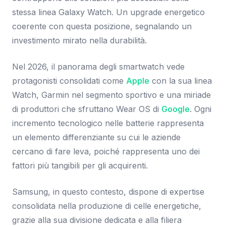
stessa linea Galaxy Watch. Un upgrade energetico
coerente con questa posizione, segnalando un
investimento mirato nella durabilità.
Nel 2026, il panorama degli smartwatch vede
protagonisti consolidati come
Apple
con la sua linea
Watch, Garmin nel segmento sportivo e una miriade
di produttori che sfruttano Wear OS di
Google
. Ogni
incremento tecnologico nelle batterie rappresenta
un elemento differenziante su cui le aziende
cercano di fare leva, poiché rappresenta uno dei
fattori più tangibili per gli acquirenti.
Samsung, in questo contesto, dispone di expertise
consolidata nella produzione di celle energetiche,
grazie alla sua divisione dedicata e alla filiera