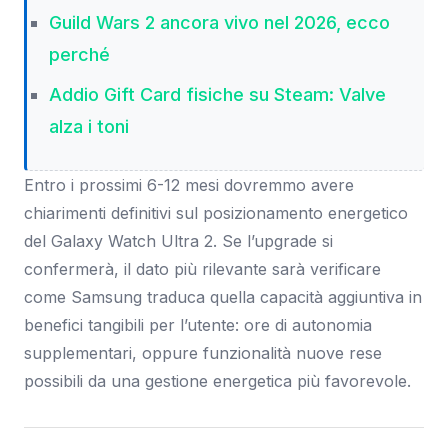
Guild Wars 2 ancora vivo nel 2026, ecco
perché
Addio Gift Card fisiche su Steam: Valve
alza i toni
Entro i prossimi 6-12 mesi dovremmo avere
chiarimenti definitivi sul posizionamento energetico
del Galaxy Watch Ultra 2. Se l’upgrade si
confermerà, il dato più rilevante sarà verificare
come Samsung traduca quella capacità aggiuntiva in
benefici tangibili per l’utente: ore di autonomia
supplementari, oppure funzionalità nuove rese
possibili da una gestione energetica più favorevole.