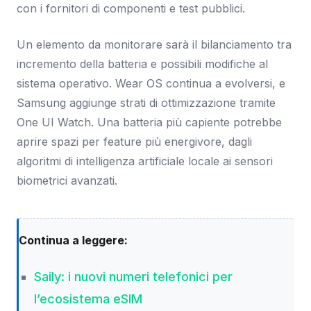
con i fornitori di componenti e test pubblici.
Un elemento da monitorare sarà il bilanciamento tra
incremento della batteria e possibili modifiche al
sistema operativo. Wear OS continua a evolversi, e
Samsung aggiunge strati di ottimizzazione tramite
One UI Watch. Una batteria più capiente potrebbe
aprire spazi per feature più energivore, dagli
algoritmi di intelligenza artificiale locale ai sensori
biometrici avanzati.
Continua a leggere:
Saily: i nuovi numeri telefonici per
l’ecosistema eSIM