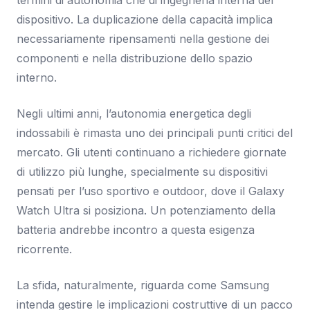
dispositivo. La duplicazione della capacità implica
necessariamente ripensamenti nella gestione dei
componenti e nella distribuzione dello spazio
interno.
Negli ultimi anni, l’autonomia energetica degli
indossabili è rimasta uno dei principali punti critici del
mercato. Gli utenti continuano a richiedere giornate
di utilizzo più lunghe, specialmente su dispositivi
pensati per l’uso sportivo e outdoor, dove il Galaxy
Watch Ultra si posiziona. Un potenziamento della
batteria andrebbe incontro a questa esigenza
ricorrente.
La sfida, naturalmente, riguarda come Samsung
intenda gestire le implicazioni costruttive di un pacco