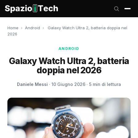
Home
›
Android
›
Galaxy Watch Ultra 2, batteria doppia nel
2026
ANDROID
Galaxy Watch Ultra 2, batteria
doppia nel 2026
Daniele Messi
· 10 Giugno 2026 · 5 min di lettura