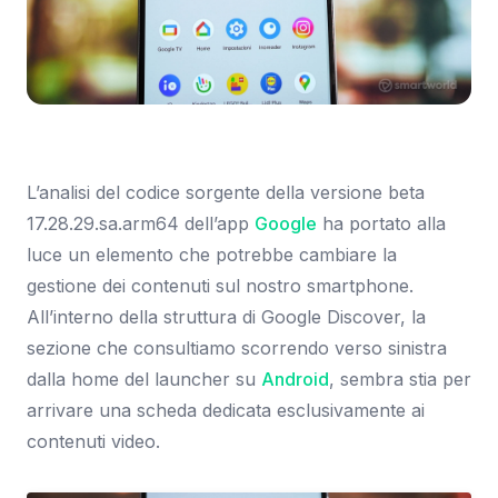
Immagine: SmartWorld.it
L’analisi del codice sorgente della versione beta
17.28.29.sa.arm64 dell’app
Google
ha portato alla
luce un elemento che potrebbe cambiare la
gestione dei contenuti sul nostro smartphone.
All’interno della struttura di Google Discover, la
sezione che consultiamo scorrendo verso sinistra
dalla home del launcher su
Android
, sembra stia per
arrivare una scheda dedicata esclusivamente ai
contenuti video.