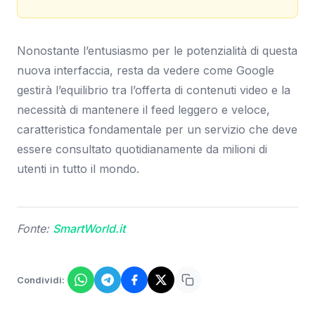
Nonostante l’entusiasmo per le potenzialità di questa
nuova interfaccia, resta da vedere come Google
gestirà l’equilibrio tra l’offerta di contenuti video e la
necessità di mantenere il feed leggero e veloce,
caratteristica fondamentale per un servizio che deve
essere consultato quotidianamente da milioni di
utenti in tutto il mondo.
Fonte:
SmartWorld.it
Condividi: