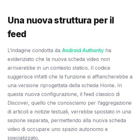
Una nuova struttura per il
feed
L’indagine condotta da
Android Authority
ha
evidenziato che la nuova scheda video non
arriverebbe in un contesto statico. Il codice
suggerisce infatti che la funzione si affiancherebbe a
una versione riprogettata della scheda Home. In
questa nuova configurazione, il feed classico di
Discover, quello che conosciamo per l’aggregazione
di articoli e notizie testuali, verrebbe spostato in una
sezione separata, permettendo alla nuova scheda
video di occupare uno spazio autonomo e
specializzato.