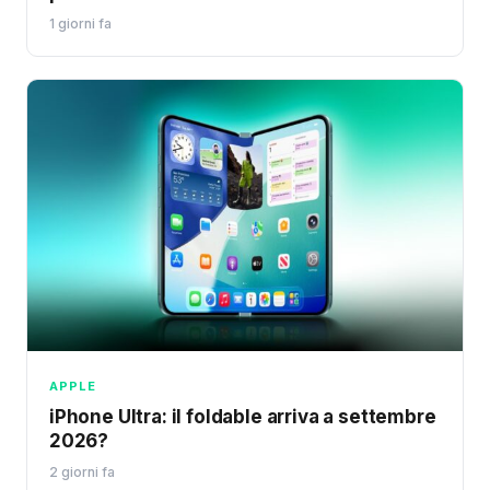
1 giorni fa
APPLE
iPhone Ultra: il foldable arriva a settembre
2026?
2 giorni fa