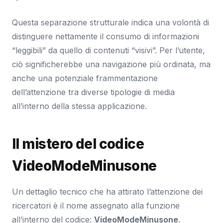
Questa separazione strutturale indica una volontà di
distinguere nettamente il consumo di informazioni
“leggibili” da quello di contenuti “visivi”. Per l’utente,
ciò significherebbe una navigazione più ordinata, ma
anche una potenziale frammentazione
dell’attenzione tra diverse tipologie di media
all’interno della stessa applicazione.
Il mistero del codice
VideoModeMinusone
Un dettaglio tecnico che ha attirato l’attenzione dei
ricercatori è il nome assegnato alla funzione
all’interno del codice:
VideoModeMinusone
.