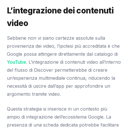
L’integrazione dei contenuti
video
Sebbene non vi siano certezze assolute sulla
provenienza dei video, l’ipotesi più accreditata è che
Google possa attingere direttamente dal catalogo di
YouTube
. L’integrazione di contenuti video all’interno
del flusso di Discover permetterebbe di creare
un’esperienza multimediale continua, riducendo la
necessità di uscire dall’app per approfondire un
argomento tramite video.
Questa strategia si inserisce in un contesto più
ampio di integrazione dell’ecosistema Google. La
presenza di una scheda dedicata potrebbe facilitare