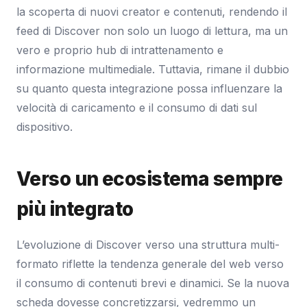
la scoperta di nuovi creator e contenuti, rendendo il
feed di Discover non solo un luogo di lettura, ma un
vero e proprio hub di intrattenamento e
informazione multimediale. Tuttavia, rimane il dubbio
su quanto questa integrazione possa influenzare la
velocità di caricamento e il consumo di dati sul
dispositivo.
Verso un ecosistema sempre
più integrato
L’evoluzione di Discover verso una struttura multi-
formato riflette la tendenza generale del web verso
il consumo di contenuti brevi e dinamici. Se la nuova
scheda dovesse concretizzarsi, vedremmo un