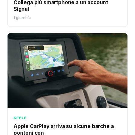
Collega più smartphone a un account
Signal
1 giorni fa
APPLE
Apple CarPlay arriva su alcune barche a
pontoni con