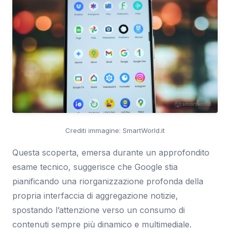
Crediti immagine: SmartWorld.it
Questa scoperta, emersa durante un approfondito
esame tecnico, suggerisce che Google stia
pianificando una riorganizzazione profonda della
propria interfaccia di aggregazione notizie,
spostando l’attenzione verso un consumo di
contenuti sempre più dinamico e multimediale.