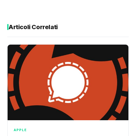
Articoli Correlati
APPLE