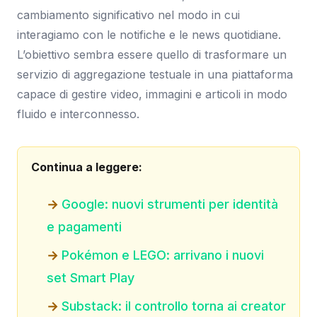
cambiamento significativo nel modo in cui
interagiamo con le notifiche e le news quotidiane.
L’obiettivo sembra essere quello di trasformare un
servizio di aggregazione testuale in una piattaforma
capace di gestire video, immagini e articoli in modo
fluido e interconnesso.
Continua a leggere:
Google: nuovi strumenti per identità
e pagamenti
Pokémon e LEGO: arrivano i nuovi
set Smart Play
Substack: il controllo torna ai creator