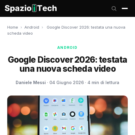
Home
›
Android
›
Google Discover 2026: testata una nuova
scheda video
ANDROID
Google Discover 2026: testata
una nuova scheda video
Daniele Messi
· 04 Giugno 2026 · 4 min di lettura