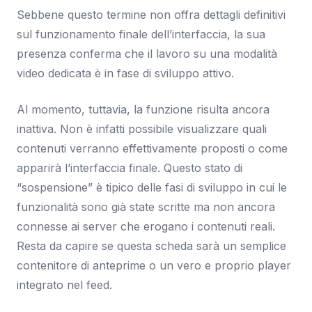
Sebbene questo termine non offra dettagli definitivi
sul funzionamento finale dell’interfaccia, la sua
presenza conferma che il lavoro su una modalità
video dedicata è in fase di sviluppo attivo.
Al momento, tuttavia, la funzione risulta ancora
inattiva. Non è infatti possibile visualizzare quali
contenuti verranno effettivamente proposti o come
apparirà l’interfaccia finale. Questo stato di
“sospensione” è tipico delle fasi di sviluppo in cui le
funzionalità sono già state scritte ma non ancora
connesse ai server che erogano i contenuti reali.
Resta da capire se questa scheda sarà un semplice
contenitore di anteprime o un vero e proprio player
integrato nel feed.