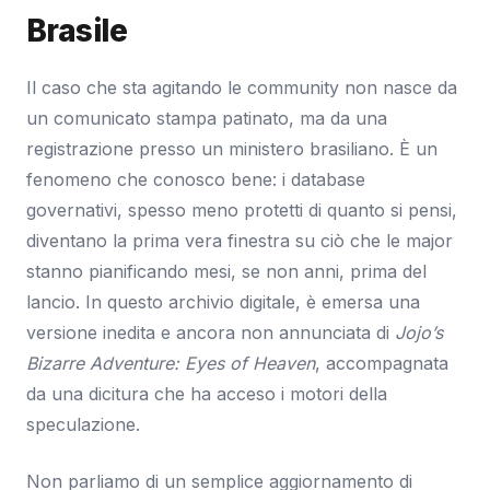
Brasile
Il caso che sta agitando le community non nasce da
un comunicato stampa patinato, ma da una
registrazione presso un ministero brasiliano. È un
fenomeno che conosco bene: i database
governativi, spesso meno protetti di quanto si pensi,
diventano la prima vera finestra su ciò che le major
stanno pianificando mesi, se non anni, prima del
lancio. In questo archivio digitale, è emersa una
versione inedita e ancora non annunciata di
Jojo’s
Bizarre Adventure: Eyes of Heaven
, accompagnata
da una dicitura che ha acceso i motori della
speculazione.
Non parliamo di un semplice aggiornamento di