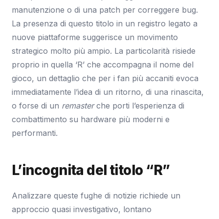
manutenzione o di una patch per correggere bug.
La presenza di questo titolo in un registro legato a
nuove piattaforme suggerisce un movimento
strategico molto più ampio. La particolarità risiede
proprio in quella ‘R’ che accompagna il nome del
gioco, un dettaglio che per i fan più accaniti evoca
immediatamente l’idea di un ritorno, di una rinascita,
o forse di un
remaster
che porti l’esperienza di
combattimento su hardware più moderni e
performanti.
L’incognita del titolo “R”
Analizzare queste fughe di notizie richiede un
approccio quasi investigativo, lontano