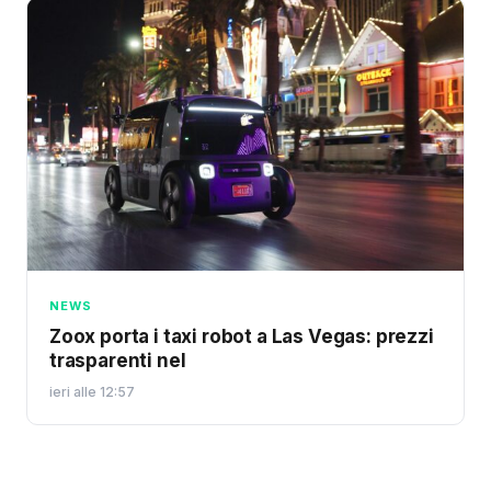
NEWS
Zoox porta i taxi robot a Las Vegas: prezzi
trasparenti nel
ieri alle 12:57