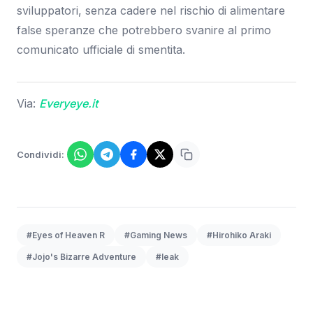
sviluppatori, senza cadere nel rischio di alimentare
false speranze che potrebbero svanire al primo
comunicato ufficiale di smentita.
Via:
Everyeye.it
Condividi:
#Eyes of Heaven R
#Gaming News
#Hirohiko Araki
#Jojo's Bizarre Adventure
#leak