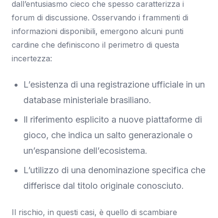
dall’entusiasmo cieco che spesso caratterizza i
forum di discussione. Osservando i frammenti di
informazioni disponibili, emergono alcuni punti
cardine che definiscono il perimetro di questa
incertezza:
L’esistenza di una registrazione ufficiale in un
database ministeriale brasiliano.
Il riferimento esplicito a nuove piattaforme di
gioco, che indica un salto generazionale o
un’espansione dell’ecosistema.
L’utilizzo di una denominazione specifica che
differisce dal titolo originale conosciuto.
Il rischio, in questi casi, è quello di scambiare