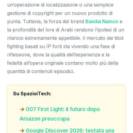
un’operazione di localizzazione o una semplice
gestione di copyright per un nuovo prodotto di
punta. Tuttavia, la forza del brand
Bandai Namco
e
la profondità del lore di Araki rendono l’ipotesi di un
rilancio estremamente appetibile. Il mercato dei titoli
fighting basati su IP forti sta vivendo una fase di
riflessione, dove la qualità dell’esperienza e la
fedeltà all’opera originale contano molto più della
quantità di contenuti episodici.
Su SpazioiTech:
007 First Light: il futuro dopo
Amazon preoccupa
Google Discover 2026: testata una