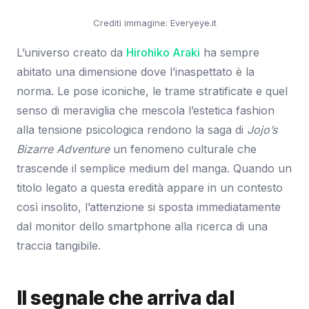
Crediti immagine: Everyeye.it
L’universo creato da
Hirohiko Araki
ha sempre
abitato una dimensione dove l’inaspettato è la
norma. Le pose iconiche, le trame stratificate e quel
senso di meraviglia che mescola l’estetica fashion
alla tensione psicologica rendono la saga di
Jojo’s
Bizarre Adventure
un fenomeno culturale che
trascende il semplice medium del manga. Quando un
titolo legato a questa eredità appare in un contesto
così insolito, l’attenzione si sposta immediatamente
dal monitor dello smartphone alla ricerca di una
traccia tangibile.
Il segnale che arriva dal