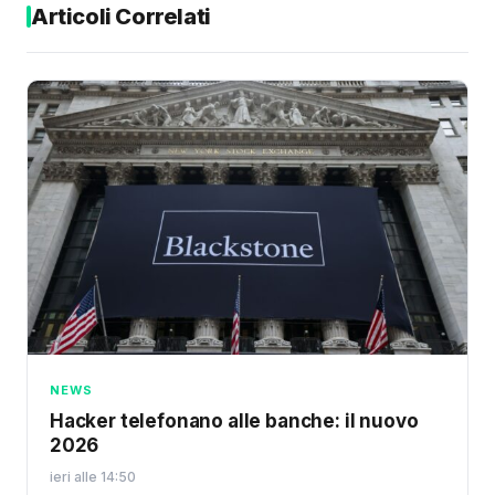
Articoli Correlati
NEWS
Hacker telefonano alle banche: il nuovo
2026
ieri alle 14:50