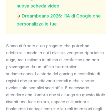
nuova scheda video
Dreambeans 2026: l’IA di Google che
personalizza le tue
Siamo di fronte a un progetto che potrebbe
ridefinire il modo in cui i classici vengono riportati in
auge, ma restiamo in attesa di conferme che non
provengano da un ufficio burocratico
sudamericano. La storia del gaming è costellata di
registri che promettevano mondi e che si sono
rivelati solo semplici scartoffie. È necessario
attendere che l’ombra che si allunga su questo titolo
diventi una luce chiara, capace di illuminare
finalmente i dettagli tecnici e le reali intenzioni degli