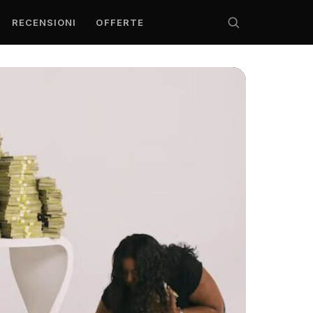
RECENSIONI
OFFERTE