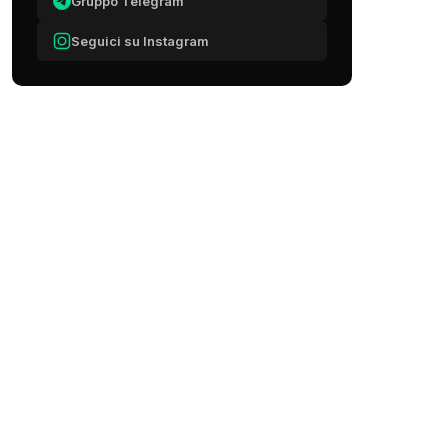
Gruppo Telegram
Seguici su Instagram