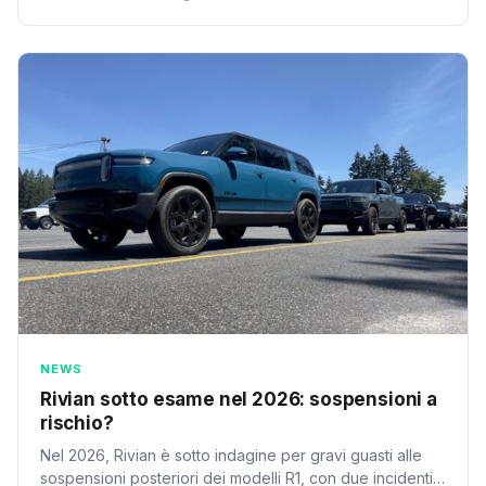
scala. Fulvio Barbato da TechCrunch Disrupt 2026.
NEWS
Rivian sotto esame nel 2026: sospensioni a
rischio?
Nel 2026, Rivian è sotto indagine per gravi guasti alle
sospensioni posteriori dei modelli R1, con due incidenti