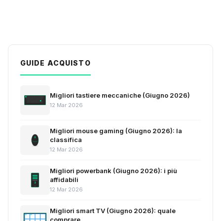
GUIDE ACQUISTO
Migliori tastiere meccaniche (Giugno 2026)
12 Mar 2026
Migliori mouse gaming (Giugno 2026): la
classifica
12 Mar 2026
Migliori powerbank (Giugno 2026): i più
affidabili
12 Mar 2026
Migliori smart TV (Giugno 2026): quale
comprare