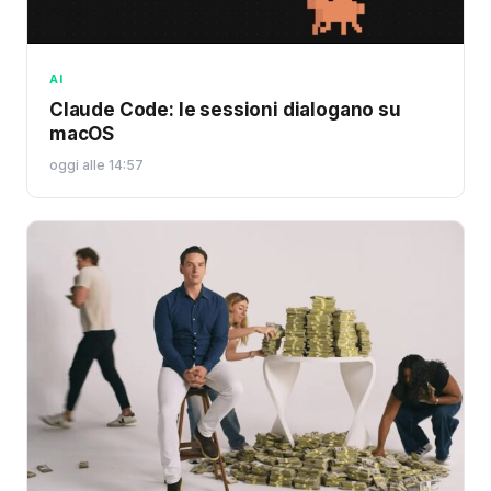
AI
Claude Code: le sessioni dialogano su
macOS
oggi alle 14:57