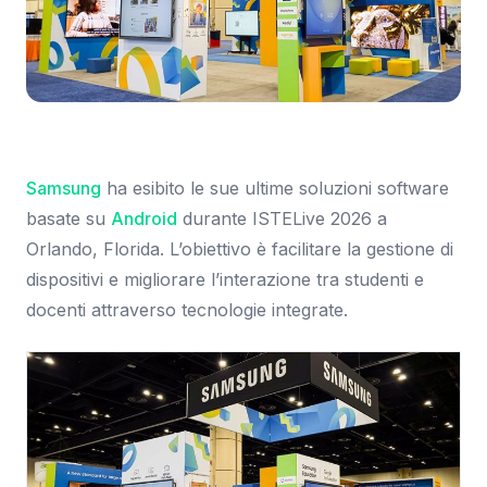
Immagine: Samsung Newsroom
Samsung
ha esibito le sue ultime soluzioni software
basate su
Android
durante ISTELive 2026 a
Orlando, Florida. L’obiettivo è facilitare la gestione di
dispositivi e migliorare l’interazione tra studenti e
docenti attraverso tecnologie integrate.