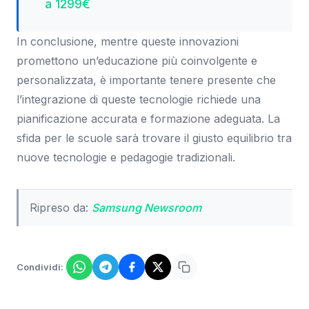
a 1299€
In conclusione, mentre queste innovazioni
promettono un’educazione più coinvolgente e
personalizzata, è importante tenere presente che
l’integrazione di queste tecnologie richiede una
pianificazione accurata e formazione adeguata. La
sfida per le scuole sarà trovare il giusto equilibrio tra
nuove tecnologie e pedagogie tradizionali.
Ripreso da:
Samsung Newsroom
Condividi: