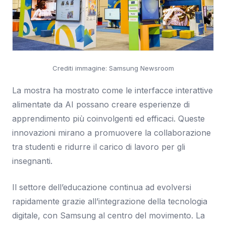
Crediti immagine: Samsung Newsroom
La mostra ha mostrato come le interfacce interattive
alimentate da AI possano creare esperienze di
apprendimento più coinvolgenti ed efficaci. Queste
innovazioni mirano a promuovere la collaborazione
tra studenti e ridurre il carico di lavoro per gli
insegnanti.
Il settore dell’educazione continua ad evolversi
rapidamente grazie all’integrazione della tecnologia
digitale, con Samsung al centro del movimento. La