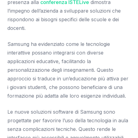
presenza alla
conferenza ISTELive
dimostra
l’impegno dell’azienda a sviluppare soluzioni che
rispondono ai bisogni specifici delle scuole e dei
docenti.
Samsung ha evidenziato come le tecnologie
interattive possano integrarsi con diverse
applicazioni educative, facilitando la
personalizzazione degli insegnamenti. Questo
approccio si traduce in un’educazione più attiva per
i giovani studenti, che possono beneficiare di una
formazione più adatta alle loro esigenze individuali.
Le nuove soluzioni software di Samsung sono
progettate per favorire l’uso della tecnologia in aula
senza complicazioni tecniche. Questo rende le
interfacce più accessibili e agevolmente utilizzabili