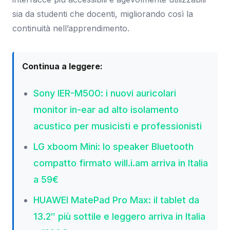
sia da studenti che docenti, migliorando così la
continuità nell’apprendimento.
Continua a leggere:
Sony IER-M500: i nuovi auricolari
monitor in-ear ad alto isolamento
acustico per musicisti e professionisti
LG xboom Mini: lo speaker Bluetooth
compatto firmato will.i.am arriva in Italia
a 59€
HUAWEI MatePad Pro Max: il tablet da
13.2″ più sottile e leggero arriva in Italia