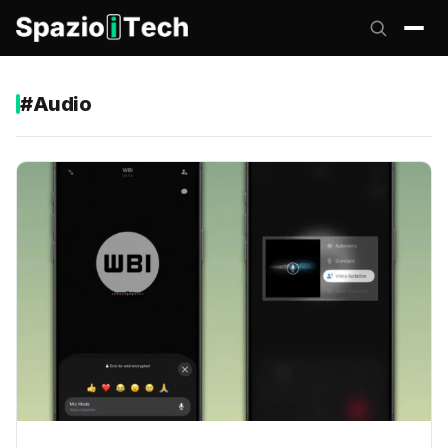
#Audio