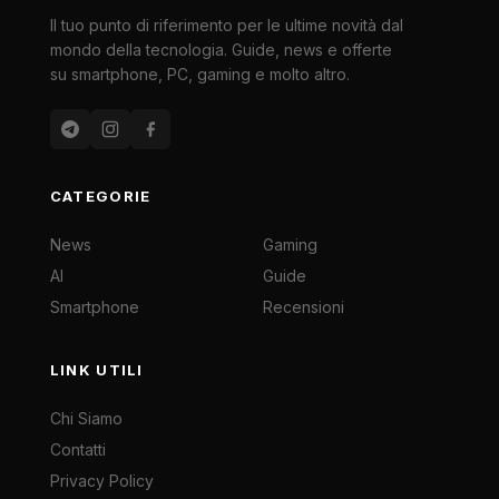
Il tuo punto di riferimento per le ultime novità dal
mondo della tecnologia. Guide, news e offerte
su smartphone, PC, gaming e molto altro.
CATEGORIE
News
Gaming
AI
Guide
Smartphone
Recensioni
LINK UTILI
Chi Siamo
Contatti
Privacy Policy