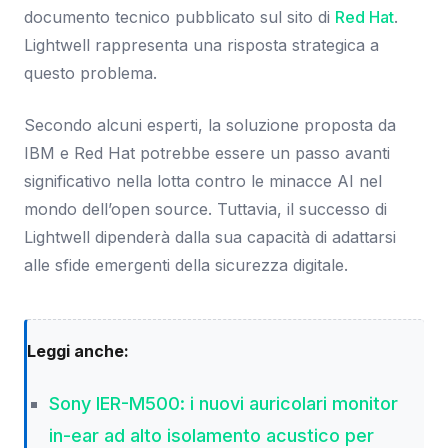
documento tecnico pubblicato sul sito di
Red Hat
.
Lightwell rappresenta una risposta strategica a
questo problema.
Secondo alcuni esperti, la soluzione proposta da
IBM e Red Hat potrebbe essere un passo avanti
significativo nella lotta contro le minacce AI nel
mondo dell’open source. Tuttavia, il successo di
Lightwell dipenderà dalla sua capacità di adattarsi
alle sfide emergenti della sicurezza digitale.
Leggi anche:
Sony IER-M500: i nuovi auricolari monitor
in-ear ad alto isolamento acustico per