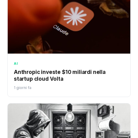
AI
Anthropic investe $10 miliardi nella
startup cloud Volta
1 giorni fa