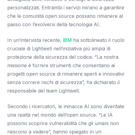
personalizzati. Entrambi i servizi mirano a garantire
che le comunità open source possano rimanere al
passo con l’evolversi della tecnologia AI.
In un’intervista recente,
IBM
ha sottolineato il ruolo
cruciale di Lightwell nell’iniziativa più ampia di
protezione della sicurezza del codice. “La nostra
missione è fornire strumenti che consentano ai
progetti open source di rimanere aperti e innovativi
senza correre rischi di sicurezza”, ha dichiarato il
responsabile del team Lightwell.
Secondo i ricercatori, le minacce AI sono diventate
una realtà nel mondo dell’open source. “Le IA
possono scoprire vulnerabilità che gli umani non
riescono a vedere”, hanno spiegato in un