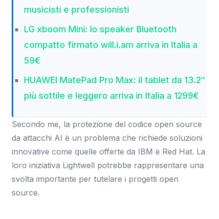
musicisti e professionisti
LG xboom Mini: lo speaker Bluetooth
compatto firmato will.i.am arriva in Italia a
59€
HUAWEI MatePad Pro Max: il tablet da 13.2″
più sottile e leggero arriva in Italia a 1299€
Secondo me, la protezione del codice open source
da attacchi AI è un problema che richiede soluzioni
innovative come quelle offerte da IBM e Red Hat. La
loro iniziativa Lightwell potrebbe rappresentare una
svolta importante per tutelare i progetti open
source.