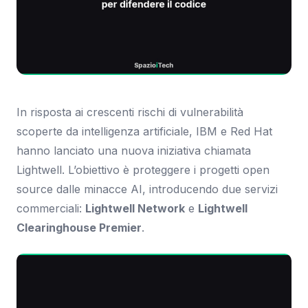
In risposta ai crescenti rischi di vulnerabilità
scoperte da intelligenza artificiale, IBM e Red Hat
hanno lanciato una nuova iniziativa chiamata
Lightwell. L’obiettivo è proteggere i progetti open
source dalle minacce AI, introducendo due servizi
commerciali:
Lightwell Network
e
Lightwell
Clearinghouse Premier
.