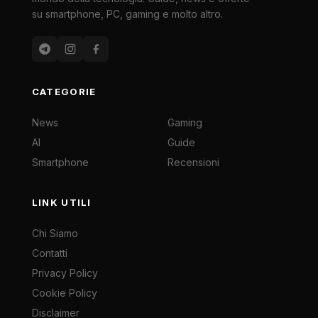
su smartphone, PC, gaming e molto altro.
CATEGORIE
News
Gaming
AI
Guide
Smartphone
Recensioni
LINK UTILI
Chi Siamo
Contatti
Privacy Policy
Cookie Policy
Disclaimer