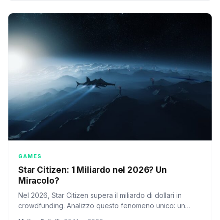
GAMES
Star Citizen: 1 Miliardo nel 2026? Un
Miracolo?
Nel 2026, Star Citizen supera il miliardo di dollari in
crowdfunding. Analizzo questo fenomeno unico: un
successo finanziario senza precedenti, ma anche un