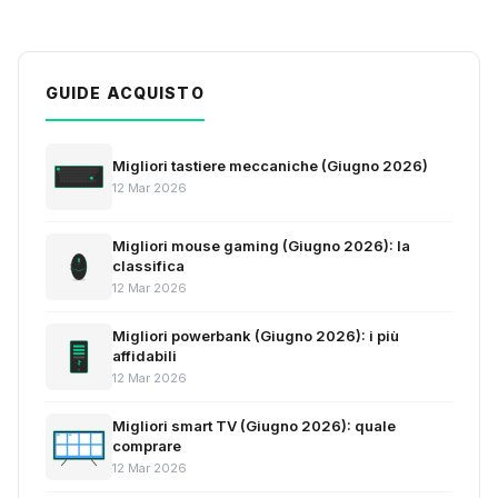
GUIDE ACQUISTO
Migliori tastiere meccaniche (Giugno 2026)
12 Mar 2026
Migliori mouse gaming (Giugno 2026): la
classifica
12 Mar 2026
Migliori powerbank (Giugno 2026): i più
affidabili
12 Mar 2026
Migliori smart TV (Giugno 2026): quale
comprare
12 Mar 2026