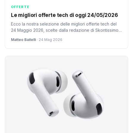
OFFERTE
Le migliori offerte tech di oggi 24/05/2026
Ecco la nostra selezione delle migliori offerte tech del
24 Maggio 2026, scelte dalla redazione di Skontissimo
tra centinaia di promozioni su Amazon. 1. MSI…
Matteo Baitelli
· 24 Mag 2026